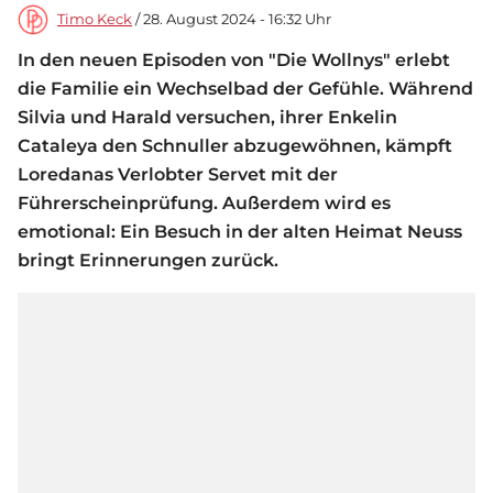
Timo Keck
/ 28. August 2024 - 16:32 Uhr
In den neuen Episoden von "Die Wollnys" erlebt
die Familie ein Wechselbad der Gefühle. Während
Silvia und Harald versuchen, ihrer Enkelin
Cataleya den Schnuller abzugewöhnen, kämpft
Loredanas Verlobter Servet mit der
Führerscheinprüfung. Außerdem wird es
emotional: Ein Besuch in der alten Heimat Neuss
bringt Erinnerungen zurück.