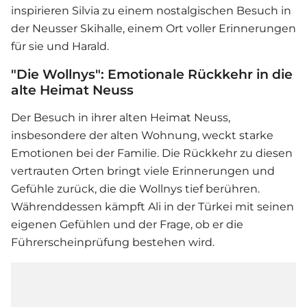
inspirieren Silvia zu einem nostalgischen Besuch in
der Neusser Skihalle, einem Ort voller Erinnerungen
für sie und Harald.
"Die Wollnys": Emotionale Rückkehr in die
alte Heimat Neuss
Der Besuch in ihrer alten Heimat Neuss,
insbesondere der alten Wohnung, weckt starke
Emotionen bei der Familie. Die Rückkehr zu diesen
vertrauten Orten bringt viele Erinnerungen und
Gefühle zurück, die die Wollnys tief berühren.
Währenddessen kämpft Ali in der Türkei mit seinen
eigenen Gefühlen und der Frage, ob er die
Führerscheinprüfung bestehen wird.