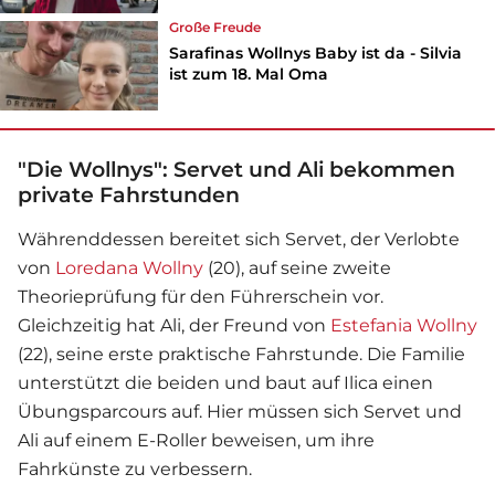
Große Freude
Sarafinas Wollnys Baby ist da - Silvia
ist zum 18. Mal Oma
"Die Wollnys": Servet und Ali bekommen
private Fahrstunden
Währenddessen bereitet sich Servet, der Verlobte
von
Loredana Wollny
(20), auf seine zweite
Theorieprüfung für den Führerschein vor.
Gleichzeitig hat Ali, der Freund von
Estefania Wollny
(22), seine erste praktische Fahrstunde. Die Familie
unterstützt die beiden und baut auf Ilica einen
Übungsparcours auf. Hier müssen sich Servet und
Ali auf einem E-Roller beweisen, um ihre
Fahrkünste zu verbessern.