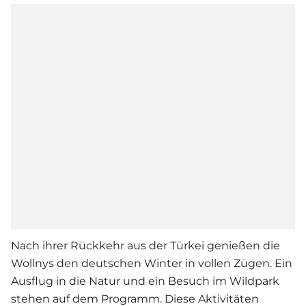
Nach ihrer Rückkehr aus der Türkei genießen die
Wollnys den deutschen Winter in vollen Zügen. Ein
Ausflug in die Natur und ein Besuch im Wildpark
stehen auf dem Programm. Diese Aktivitäten