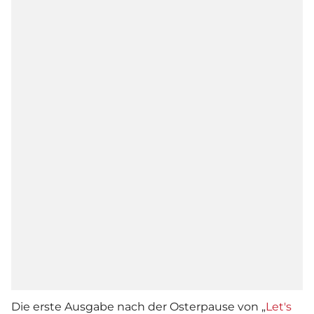
Die erste Ausgabe nach der Osterpause von „
Let's