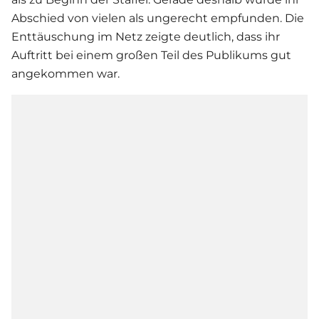
Abschied von vielen als ungerecht empfunden. Die
Enttäuschung im Netz zeigte deutlich, dass ihr
Auftritt bei einem großen Teil des Publikums gut
angekommen war.