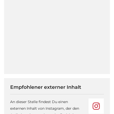
Empfohlener externer Inhalt
An dieser Stelle findest Du einen
externen Inhalt von Instagram, der den