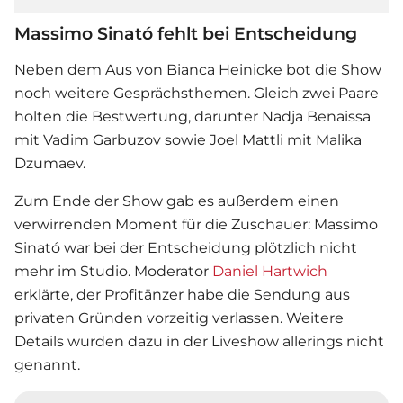
Massimo Sinató fehlt bei Entscheidung
Neben dem Aus von Bianca Heinicke bot die Show
noch weitere Gesprächsthemen. Gleich zwei Paare
holten die Bestwertung, darunter Nadja Benaissa
mit Vadim Garbuzov sowie Joel Mattli mit Malika
Dzumaev.
Zum Ende der Show gab es außerdem einen
verwirrenden Moment für die Zuschauer: Massimo
Sinató war bei der Entscheidung plötzlich nicht
mehr im Studio. Moderator
Daniel Hartwich
erklärte, der Profitänzer habe die Sendung aus
privaten Gründen vorzeitig verlassen. Weitere
Details wurden dazu in der Liveshow allerings nicht
genannt.