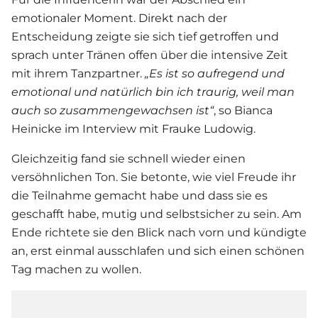
emotionaler Moment. Direkt nach der
Entscheidung zeigte sie sich tief getroffen und
sprach unter Tränen offen über die intensive Zeit
mit ihrem Tanzpartner.
„Es ist so aufregend und
emotional und natürlich bin ich traurig, weil man
auch so zusammengewachsen ist“
, so Bianca
Heinicke im Interview mit Frauke Ludowig.
Gleichzeitig fand sie schnell wieder einen
versöhnlichen Ton. Sie betonte, wie viel Freude ihr
die Teilnahme gemacht habe und dass sie es
geschafft habe, mutig und selbstsicher zu sein. Am
Ende richtete sie den Blick nach vorn und kündigte
an, erst einmal ausschlafen und sich einen schönen
Tag machen zu wollen.