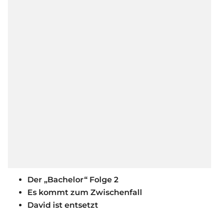
Der „Bachelor“ Folge 2
Es kommt zum Zwischenfall
David ist entsetzt