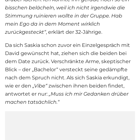
bisschen belächeln, weil ich nicht irgendwie die
Stimmung ruinieren wollte in der Gruppe. Hab
mein Ego da in dem Moment wirklich
zurückgesteckt“
, erklärt der 32-Jährige.
Da sich Saskia schon zuvor ein Einzelgespräch mit
David gewünscht hat, ziehen sich die beiden bei
dem Date zurück. Verschränkte Arme, skeptischer
Blick – der „Bachelor“ versteckt seine gedämpfte
nach dem Spruch nicht. Als sich Saskia erkundigt,
wie er den
„Vibe“
zwischen ihnen beiden findet,
antwortet er nur:
„Muss ich mir Gedanken drüber
machen tatsächlich.“