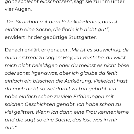
ganz schlecht einschätzen“
, sagt sie zu ihm unter
vier Augen.
„Die Situation mit dem Schokoladeneis, das ist
einfach eine Sache, die finde ich nicht gut“
,
erwidert ihr der gebürtige Stuttgarter.
Danach erklärt er genauer:
„Mir ist es sauwichtig, dir
auch erstmal zu sagen: Hey, ich verstehe, du willst
mich nicht beleidigen oder du meinst es nicht böse
oder sonst irgendwas, aber ich glaube da fehlt
einfach ein bisschen die Aufklärung. Vielleicht hast
du noch nicht so viel damit zu tun gehabt. Ich
habe einfach schon zu viele Erfahrungen mit
solchen Geschichten gehabt. Ich habe schon zu
viel gelitten. Wenn ich dann eine Frau kennenlerne
und die sagt so eine Sache, das löst was in mir
aus.“