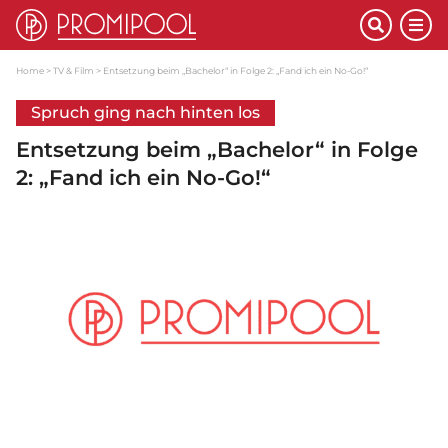
Home
TV & Film
Entsetzung beim „Bachelor“ in Folge 2: „Fand ich ein No-Go!“
Spruch ging nach hinten los
Entsetzung beim „Bachelor“ in Folge
2: „Fand ich ein No-Go!“