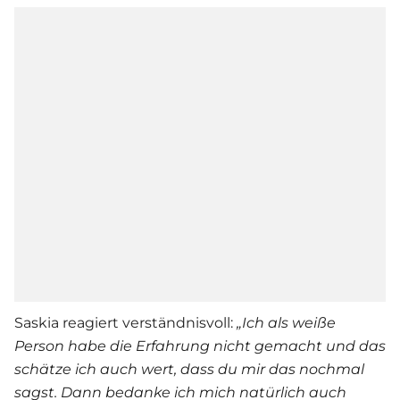
Saskia reagiert verständnisvoll:
„Ich als weiße
Person habe die Erfahrung nicht gemacht und das
schätze ich auch wert, dass du mir das nochmal
sagst. Dann bedanke ich mich natürlich auch