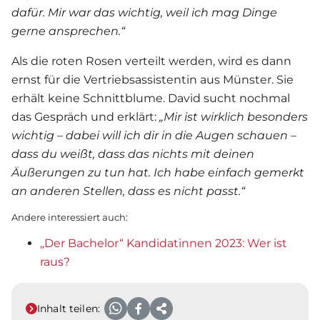
dafür. Mir war das wichtig, weil ich mag Dinge
gerne ansprechen.“
Als die roten Rosen verteilt werden, wird es dann
ernst für die Vertriebsassistentin aus Münster. Sie
erhält keine Schnittblume. David sucht nochmal
das Gespräch und erklärt:
„Mir ist wirklich besonders
wichtig – dabei will ich dir in die Augen schauen –
dass du weißt, dass das nichts mit deinen
Äußerungen zu tun hat. Ich habe einfach gemerkt
an anderen Stellen, dass es nicht passt.“
Andere interessiert auch:
„Der Bachelor“ Kandidatinnen 2023: Wer ist
raus?
Inhalt teilen: