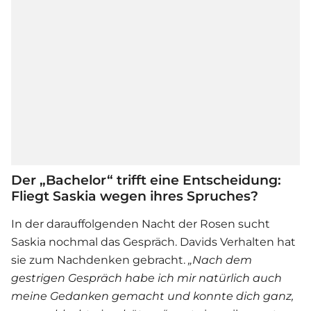
Der „Bachelor“ trifft eine Entscheidung:
Fliegt Saskia wegen ihres Spruches?
In der darauffolgenden Nacht der Rosen sucht
Saskia nochmal das Gespräch. Davids Verhalten hat
sie zum Nachdenken gebracht.
„Nach dem
gestrigen Gespräch habe ich mir natürlich auch
meine Gedanken gemacht und konnte dich ganz,