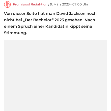
Promipool Redaktion
/ 9. März 2023 - 07:00 Uhr
Von dieser Seite hat man David Jackson noch
nicht bei „Der Bachelor“ 2023 gesehen. Nach
einem Spruch einer Kandidatin kippt seine
Stimmung.