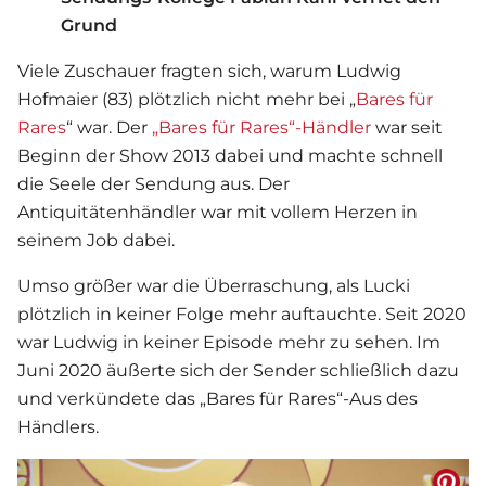
Grund
Viele Zuschauer fragten sich, warum Ludwig
Hofmaier (83) plötzlich nicht mehr bei „
Bares für
Rares
“ war. Der
„Bares für Rares“-Händler
war seit
Beginn der Show 2013 dabei und machte schnell
die Seele der Sendung aus. Der
Antiquitätenhändler war mit vollem Herzen in
seinem Job dabei.
Umso größer war die Überraschung, als Lucki
plötzlich in keiner Folge mehr auftauchte. Seit 2020
war Ludwig in keiner Episode mehr zu sehen. Im
Juni 2020 äußerte sich der Sender schließlich dazu
und verkündete das „
Bares für Rares
“-Aus des
Händlers.