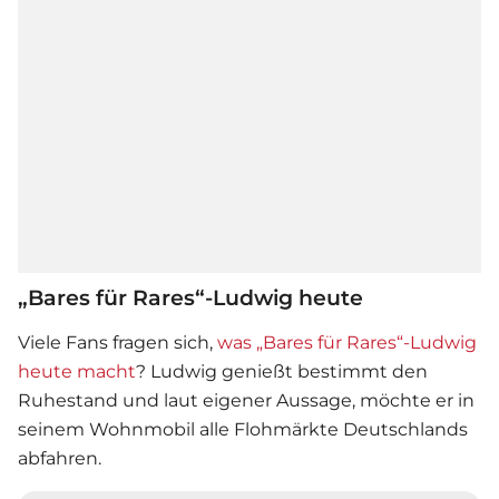
„Bares für Rares“-Ludwig heute
Viele Fans fragen sich,
was „Bares für Rares“-Ludwig
heute macht
? Ludwig genießt bestimmt den
Ruhestand und laut eigener Aussage, möchte er in
seinem Wohnmobil alle Flohmärkte Deutschlands
abfahren.