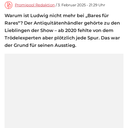
Promipool Redaktion
/ 3. Februar 2025 - 21:29 Uhr
Warum ist Ludwig nicht mehr bei „Bares für
Rares“? Der Antiquitätenhändler gehörte zu den
Lieblingen der Show – ab 2020 fehlte von dem
Trödelexperten aber plötzlich jede Spur. Das war
der Grund für seinen Ausstieg.