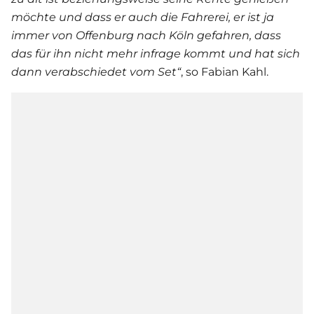
möchte und dass er auch die Fahrerei, er ist ja
immer von Offenburg nach Köln gefahren, dass
das für ihn nicht mehr infrage kommt und hat sich
dann verabschiedet vom Set“
, so Fabian Kahl.