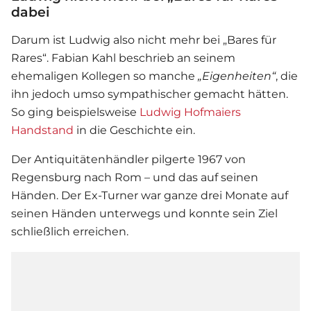
dabei
Darum ist Ludwig also nicht mehr bei „
Bares für
Rares
“. Fabian Kahl beschrieb an seinem
ehemaligen Kollegen so manche
„Eigenheiten“
, die
ihn jedoch umso sympathischer gemacht hätten.
So ging beispielsweise
Ludwig Hofmaiers
Handstand
in die Geschichte ein.
Der Antiquitätenhändler pilgerte 1967 von
Regensburg nach Rom – und das auf seinen
Händen. Der Ex-Turner war ganze drei Monate auf
seinen Händen unterwegs und konnte sein Ziel
schließlich erreichen.