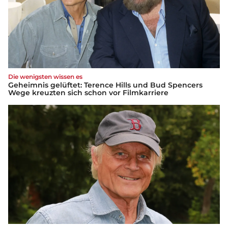
Die wenigsten wissen es
Geheimnis gelüftet: Terence Hills und Bud Spencers
Wege kreuzten sich schon vor Filmkarriere