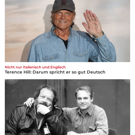
Nicht nur Italienisch und Englisch
Terence Hill: Darum spricht er so gut Deutsch