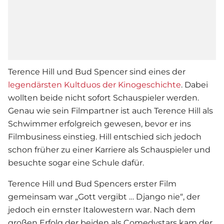
Terence Hill und Bud Spencer sind eines der
legendärsten Kultduos der Kinogeschichte
. Dabei
wollten beide nicht sofort Schauspieler werden.
Genau wie sein Filmpartner ist auch Terence Hill als
Schwimmer erfolgreich gewesen, bevor er ins
Filmbusiness einstieg. Hill entschied sich jedoch
schon früher zu einer Karriere als Schauspieler und
besuchte sogar eine Schule dafür.
Terence Hill und Bud Spencers erster Film
gemeinsam war „Gott vergibt … Django nie“, der
jedoch ein ernster Italowestern war. Nach dem
großen Erfolg der beiden als Comedystars kam der