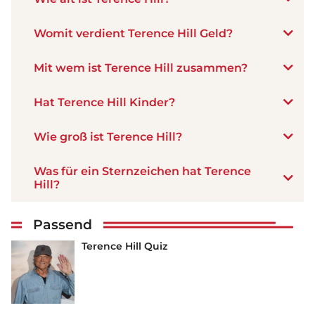
Womit verdient Terence Hill Geld?
Mit wem ist Terence Hill zusammen?
Hat Terence Hill Kinder?
Wie groß ist Terence Hill?
Was für ein Sternzeichen hat Terence
Hill?
Passend
Terence Hill Quiz