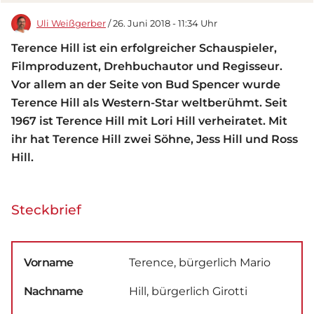
Uli Weißgerber
/ 26. Juni 2018 - 11:34 Uhr
Terence Hill ist ein erfolgreicher Schauspieler,
Filmproduzent, Drehbuchautor und Regisseur.
Vor allem an der Seite von Bud Spencer wurde
Terence Hill als Western-Star weltberühmt. Seit
1967 ist Terence Hill mit Lori Hill verheiratet. Mit
ihr hat Terence Hill zwei Söhne, Jess Hill und Ross
Hill.
Steckbrief
Vorname
Terence, bürgerlich Mario
Nachname
Hill, bürgerlich Girotti