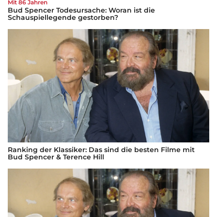
Mit 86 Jahren
Bud Spencer Todesursache: Woran ist die
Schauspiellegende gestorben?
Ranking der Klassiker: Das sind die besten Filme mit
Bud Spencer & Terence Hill