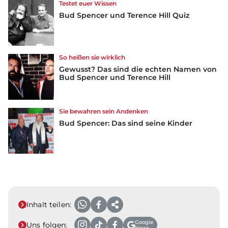
Testet euer Wissen
Bud Spencer und Terence Hill Quiz
So heißen sie wirklich
Gewusst? Das sind die echten Namen von
Bud Spencer und Terence Hill
Sie bewahren sein Andenken
Bud Spencer: Das sind seine Kinder
Inhalt teilen:
Google
Uns folgen:
News