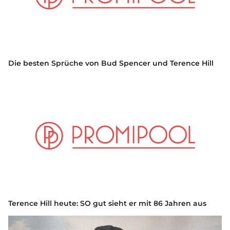
Die besten Sprüche von Bud Spencer und Terence Hill
Terence Hill heute: SO gut sieht er mit 86 Jahren aus