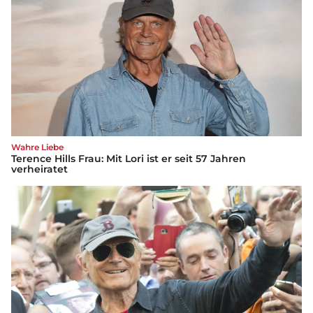
Wahre Liebe
Terence Hills Frau: Mit Lori ist er seit 57 Jahren
verheiratet