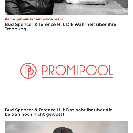
Keine gemeinsamen Filme mehr
Bud Spencer & Terence Hill: DIE Wahrheit über ihre
Trennung
Bud Spencer & Terence Hill: Das habt ihr über die
beiden noch nicht gewusst