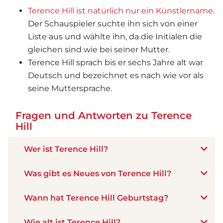
Terence Hill ist natürlich nur ein Künstlername
.
Der Schauspieler suchte ihn sich von einer
Liste aus und wählte ihn, da die Initialen die
gleichen sind wie bei seiner Mutter.
Terence Hill sprach bis er sechs Jahre alt war
Deutsch und bezeichnet es nach wie vor als
seine Muttersprache.
Fragen und Antworten zu Terence
Hill
Wer ist Terence Hill?
Was gibt es Neues von Terence Hill?
Wann hat Terence Hill Geburtstag?
Wie alt ist Terence Hill?