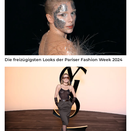
Die freizügigsten Looks der Pariser Fashion Week 2024