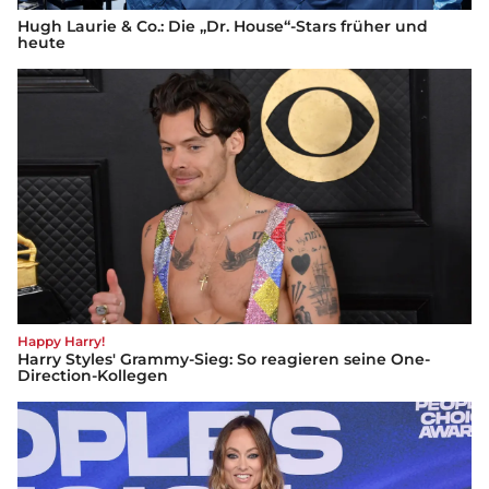
Hugh Laurie & Co.: Die „Dr. House“-Stars früher und
heute
Happy Harry!
Harry Styles' Grammy-Sieg: So reagieren seine One-
Direction-Kollegen