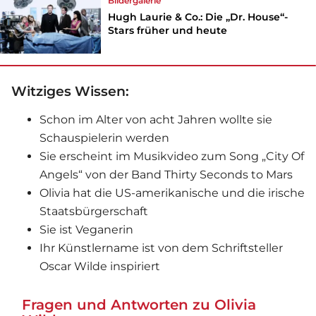
Bildergalerie
Hugh Laurie & Co.: Die „Dr. House“-
Stars früher und heute
Witziges Wissen:
Schon im Alter von acht Jahren wollte sie
Schauspielerin werden
Sie erscheint im Musikvideo zum Song „City Of
Angels“ von der Band Thirty Seconds to Mars
Olivia hat die US-amerikanische und die irische
Staatsbürgerschaft
Sie ist Veganerin
Ihr Künstlername ist von dem Schriftsteller
Oscar Wilde inspiriert
Fragen und Antworten zu Olivia