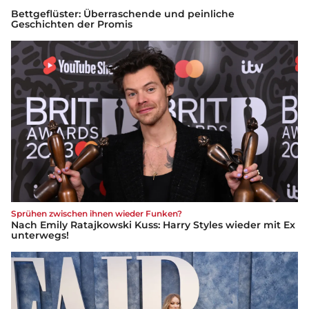
Bettgeflüster: Überraschende und peinliche
Geschichten der Promis
Sprühen zwischen ihnen wieder Funken?
Nach Emily Ratajkowski Kuss: Harry Styles wieder mit Ex
unterwegs!