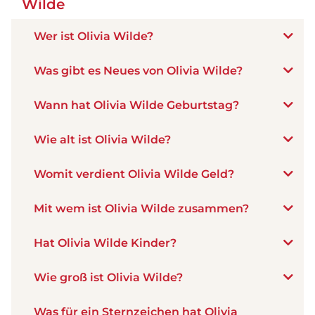
Wilde
Wer ist Olivia Wilde?
Was gibt es Neues von Olivia Wilde?
Wann hat Olivia Wilde Geburtstag?
Wie alt ist Olivia Wilde?
Womit verdient Olivia Wilde Geld?
Mit wem ist Olivia Wilde zusammen?
Hat Olivia Wilde Kinder?
Wie groß ist Olivia Wilde?
Was für ein Sternzeichen hat Olivia