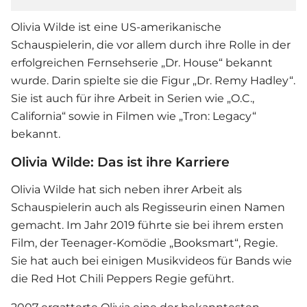
Olivia Wilde ist eine US-amerikanische
Schauspielerin, die vor allem durch ihre Rolle in der
erfolgreichen Fernsehserie „Dr. House“ bekannt
wurde. Darin spielte sie die Figur „Dr. Remy Hadley“.
Sie ist auch für ihre Arbeit in Serien wie „O.C.,
California“ sowie in Filmen wie „Tron: Legacy“
bekannt.
Olivia Wilde: Das ist ihre Karriere
Olivia Wilde hat sich neben ihrer Arbeit als
Schauspielerin auch als Regisseurin einen Namen
gemacht. Im Jahr 2019 führte sie bei ihrem ersten
Film, der Teenager-Komödie „Booksmart“, Regie.
Sie hat auch bei einigen Musikvideos für Bands wie
die Red Hot Chili Peppers Regie geführt.