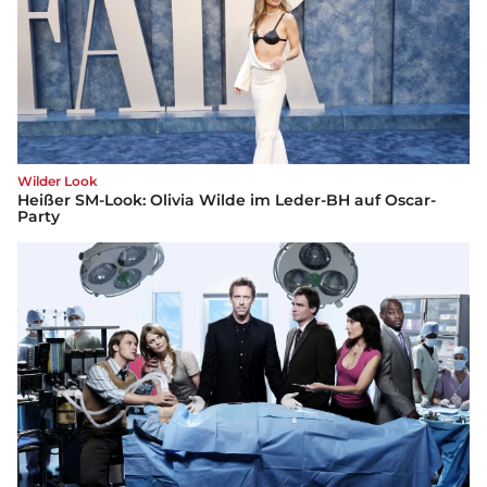
Wilder Look
Heißer SM-Look: Olivia Wilde im Leder-BH auf Oscar-
Party