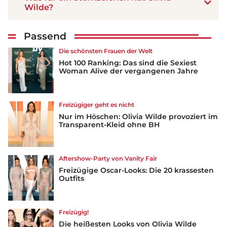
Wilde?
Passend
Die schönsten Frauen der Welt
Hot 100 Ranking: Das sind die Sexiest
Woman Alive der vergangenen Jahre
Freizügiger geht es nicht
Nur im Höschen: Olivia Wilde provoziert im
Transparent-Kleid ohne BH
Aftershow-Party von Vanity Fair
Freizügige Oscar-Looks: Die 20 krassesten
Outfits
Freizügig!
Die heißesten Looks von Olivia Wilde