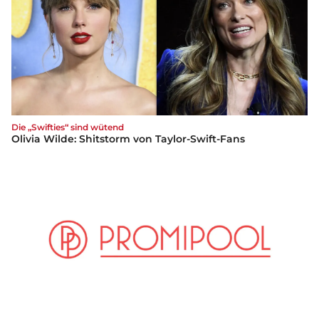
Die „Swifties“ sind wütend
Olivia Wilde: Shitstorm von Taylor-Swift-Fans