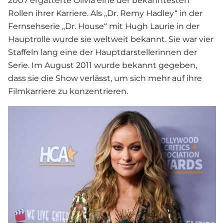
2007 ergatterte Olivia eine der bekanntesten
Rollen ihrer Karriere. Als „Dr. Remy Hadley“ in der
Fernsehserie „Dr. House“ mit Hugh Laurie in der
Hauptrolle wurde sie weltweit bekannt. Sie war vier
Staffeln lang eine der Hauptdarstellerinnen der
Serie. Im August 2011 wurde bekannt gegeben,
dass sie die Show verlässt, um sich mehr auf ihre
Filmkarriere zu konzentrieren.