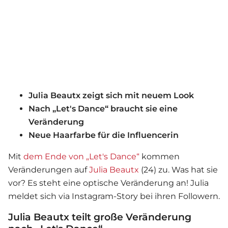
Julia Beautx zeigt sich mit neuem Look
Nach „Let's Dance“ braucht sie eine
Veränderung
Neue Haarfarbe für die Influencerin
Mit
dem Ende von „Let's Dance“
kommen
Veränderungen auf
Julia Beautx
(24) zu. Was hat sie
vor? Es steht eine optische Veränderung an! Julia
meldet sich via Instagram-Story bei ihren Followern.
Julia Beautx teilt große Veränderung