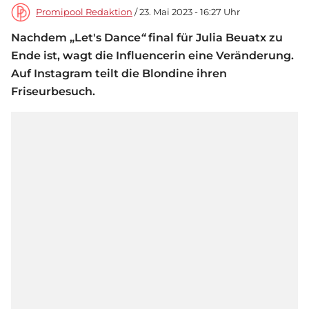
Promipool Redaktion
/ 23. Mai 2023 - 16:27 Uhr
Nachdem „Let's Dance
“
final für Julia Beuatx zu
Ende ist, wagt die Influencerin eine Veränderung.
Auf Instagram teilt die Blondine ihren
Friseurbesuch.