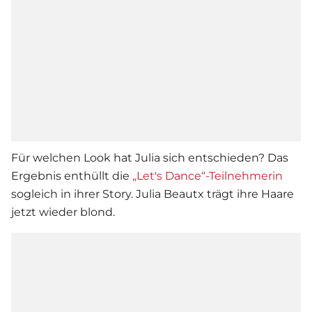
Für welchen Look hat Julia sich entschieden? Das
Ergebnis enthüllt die
„Let's Dance“-Teilnehmerin
sogleich in ihrer Story.
Julia Beautx
trägt ihre Haare
jetzt wieder blond.