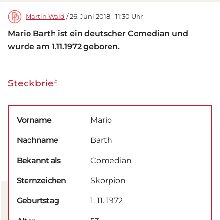
Martin Wald
/ 26. Juni 2018 - 11:30 Uhr
Mario Barth ist ein deutscher Comedian und
wurde am 1.11.1972 geboren.
Steckbrief
Vorname
Mario
Nachname
Barth
Bekannt als
Comedian
Sternzeichen
Skorpion
Geburtstag
1. 11. 1972