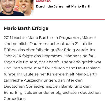
Comedian
Durch die Jahre mit Mario Barth
Mario Barth Erfolge
2011 brachte Mario Barth sein Programm „Männer
sind peinlich, Frauen manchmal auch 2" auf die
Bühne, das ebenfalls ein großer Erfolg wurde. Im
Jahr 2014 folgte das Programm „Männer sind faul,
sagen die Frauen", das ebenfalls sehr erfolgreich war
und Barth erneut auf Tour durch ganz Deutschland
führte. Im Laufe seiner Karriere erhielt Mario Barth
zahlreiche Auszeichnungen, darunter den
Deutschen Comedypreis, den Bambi und den
Echo. Er gilt als einer der erfolgreichsten deutschen
Comedians.