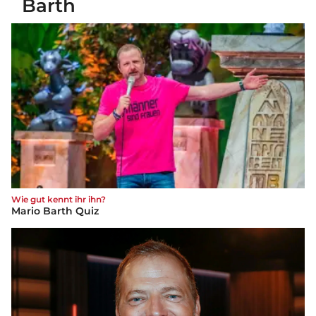
Barth
Wie gut kennt ihr ihn?
Mario Barth Quiz