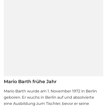
Mario Barth frühe Jahr
Mario Barth wurde am 1. November 1972 in Berlin
geboren. Er wuchs in Berlin auf und absolvierte
eine Ausbildung zum Tischler, bevor er seine