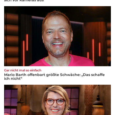
Gar nicht mal so einfach
Mario Barth offenbart größte Schwäche: „Das schaffe
ich nicht“