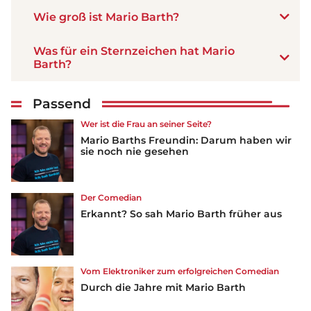
Wie groß ist Mario Barth?
Was für ein Sternzeichen hat Mario
Barth?
Passend
Wer ist die Frau an seiner Seite?
Mario Barths Freundin: Darum haben wir
sie noch nie gesehen
Der Comedian
Erkannt? So sah Mario Barth früher aus
Vom Elektroniker zum erfolgreichen Comedian
Durch die Jahre mit Mario Barth