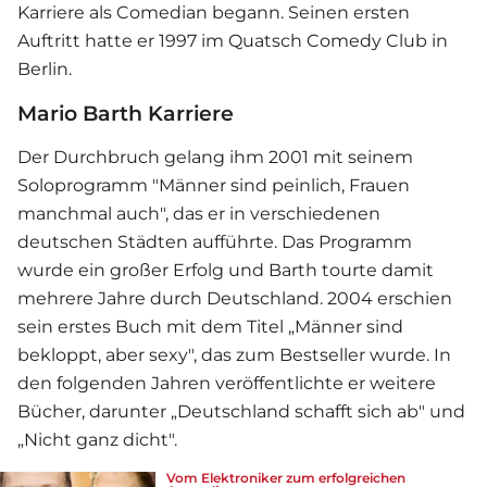
Karriere als Comedian begann. Seinen ersten
Auftritt hatte er 1997 im Quatsch Comedy Club in
Berlin.
Mario Barth Karriere
Der Durchbruch gelang ihm 2001 mit seinem
Soloprogramm "Männer sind peinlich, Frauen
manchmal auch", das er in verschiedenen
deutschen Städten aufführte. Das Programm
wurde ein großer Erfolg und Barth tourte damit
mehrere Jahre durch Deutschland. 2004 erschien
sein erstes Buch mit dem Titel „Männer sind
bekloppt, aber sexy", das zum Bestseller wurde. In
den folgenden Jahren veröffentlichte er weitere
Bücher, darunter „Deutschland schafft sich ab" und
„Nicht ganz dicht".
Vom Elektroniker zum erfolgreichen