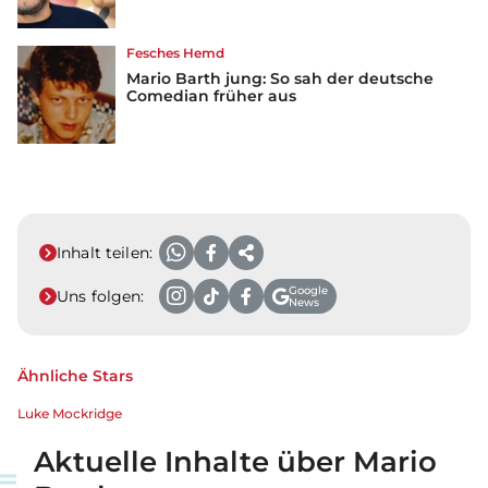
Fesches Hemd
Mario Barth jung: So sah der deutsche
Comedian früher aus
Inhalt teilen:
Google
Uns folgen:
News
Ähnliche Stars
Luke Mockridge
Aktuelle Inhalte über Mario