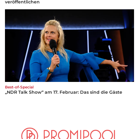
veröffentlichen
Best-of-Special
„NDR Talk Show“ am 17. Februar: Das sind die Gäste