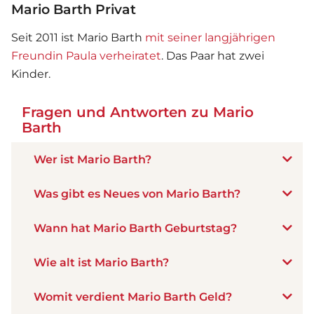
Mario Barth Privat
Seit 2011 ist Mario Barth
mit seiner langjährigen
Freundin Paula verheiratet
. Das Paar hat zwei
Kinder.
Fragen und Antworten zu Mario
Barth
Wer ist Mario Barth?
Was gibt es Neues von Mario Barth?
Wann hat Mario Barth Geburtstag?
Wie alt ist Mario Barth?
Womit verdient Mario Barth Geld?