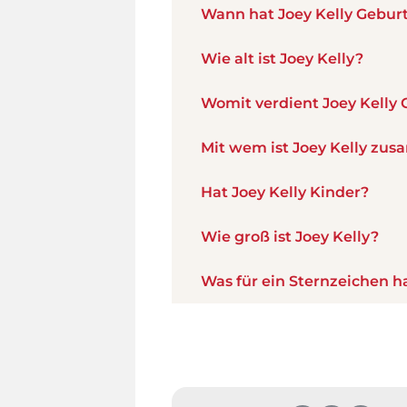
Wann hat Joey Kelly Gebur
Wie alt ist Joey Kelly?
Womit verdient Joey Kelly 
Mit wem ist Joey Kelly zu
Hat Joey Kelly Kinder?
Wie groß ist Joey Kelly?
Was für ein Sternzeichen ha