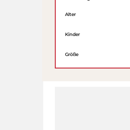
Alter
Kinder
Größe