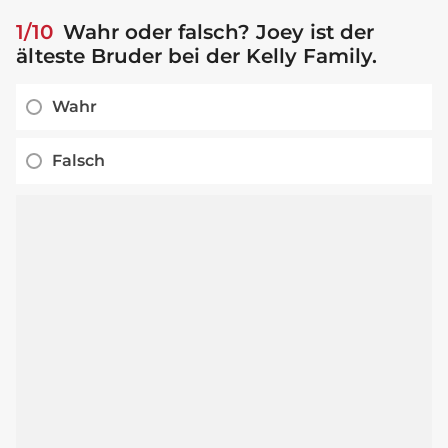
1/10
Wahr oder falsch? Joey ist der
älteste Bruder bei der Kelly Family.
Wahr
Falsch