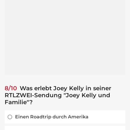
8/10
Was erlebt Joey Kelly in seiner
RTLZWEI-Sendung "Joey Kelly und
Familie"?
Einen Roadtrip durch Amerika