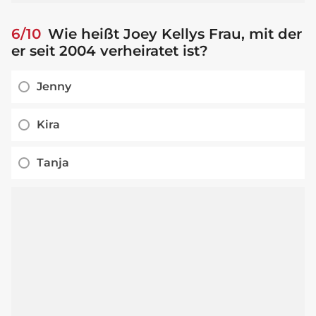
6/10
Wie heißt Joey Kellys Frau, mit der
er seit 2004 verheiratet ist?
Jenny
Kira
Tanja