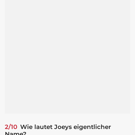
2/10
Wie lautet Joeys eigentlicher
Name?