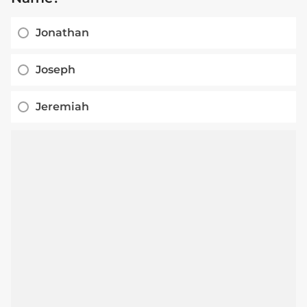
Jonathan
Joseph
Jeremiah