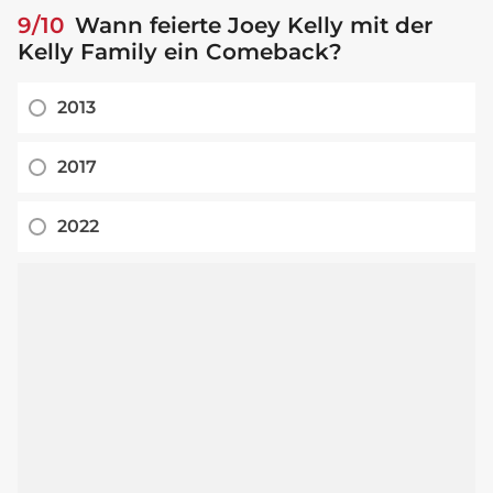
9/10
Wann feierte Joey Kelly mit der
Kelly Family ein Comeback?
2013
2017
2022