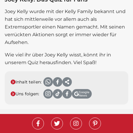
Joey Kelly
wurde mit der Kelly Family bekannt und
hat sich mittlerweile vor allem auch als
Extremsportler einen Namen gemacht. Mit seinen
verrückten Aktionen sorgt er immer wieder für
Aufsehen.
Wie viel ihr über
Joey Kelly
wisst, könnt ihr in
unserem Quiz herausfinden. Viel Spaß!
Inhalt teilen:
Google
Uns folgen:
News