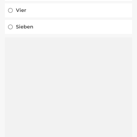
Vier
Sieben