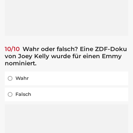
10/10
Wahr oder falsch? Eine ZDF-Doku
von Joey Kelly wurde für einen Emmy
nominiert.
Wahr
Falsch