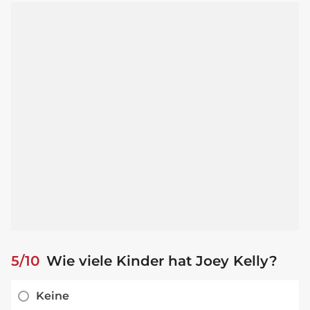
5/10
Wie viele Kinder hat Joey Kelly?
Keine