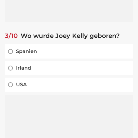
3/10
Wo wurde Joey Kelly geboren?
Spanien
Irland
USA