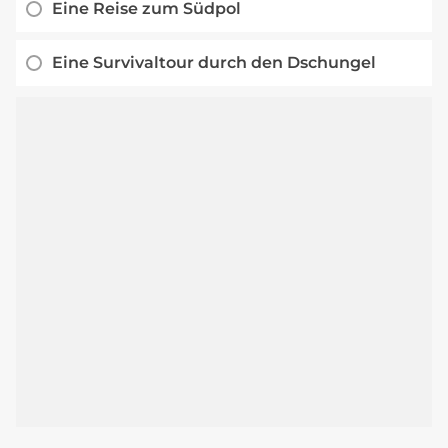
Eine Reise zum Südpol
Eine Survivaltour durch den Dschungel