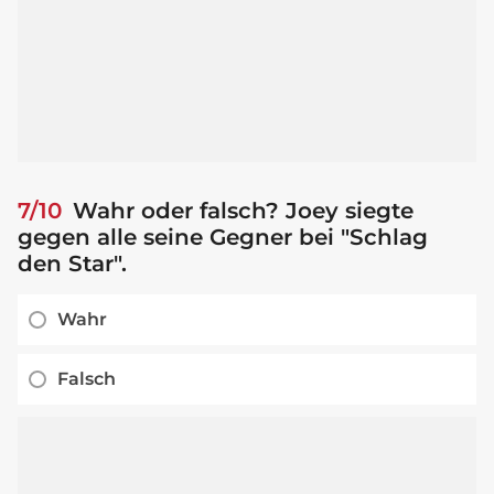
7/10
Wahr oder falsch? Joey siegte
gegen alle seine Gegner bei "Schlag
den Star".
Wahr
Falsch