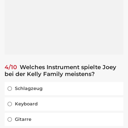
4/10
Welches Instrument spielte Joey
bei der Kelly Family meistens?
Schlagzeug
Keyboard
Gitarre