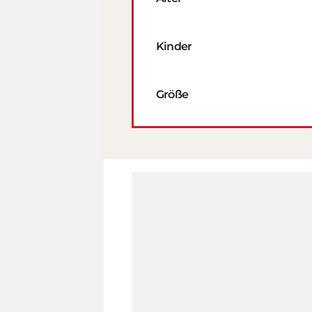
Kinder
Größe