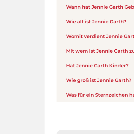
Wann hat Jennie Garth Geb
Wie alt ist Jennie Garth?
Womit verdient Jennie Gar
Mit wem ist Jennie Garth
Hat Jennie Garth Kinder?
Wie groß ist Jennie Garth?
Was für ein Sternzeichen h