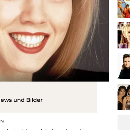
News und Bilder
Uhr