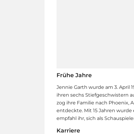
Frühe Jahre
Jennie Garth wurde am 3. April 1
ihren sechs Stiefgeschwistern au
zog ihre Familie nach Phoenix, A
entdeckte. Mit 15 Jahren wurde
empfahl ihr, sich als Schauspiel
Karriere