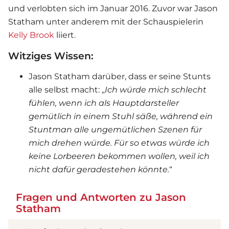
und verlobten sich im Januar 2016. Zuvor war Jason
Statham unter anderem mit der Schauspielerin
Kelly Brook
liiert.
Witziges Wissen:
Jason Statham darüber, dass er seine Stunts
alle selbst macht: „
Ich würde mich schlecht
fühlen, wenn ich als Hauptdarsteller
gemütlich in einem Stuhl säße, während ein
Stuntman alle ungemütlichen Szenen für
mich drehen würde. Für so etwas würde ich
keine Lorbeeren bekommen wollen, weil ich
nicht dafür geradestehen könnte.
“
Fragen und Antworten zu Jason
Statham