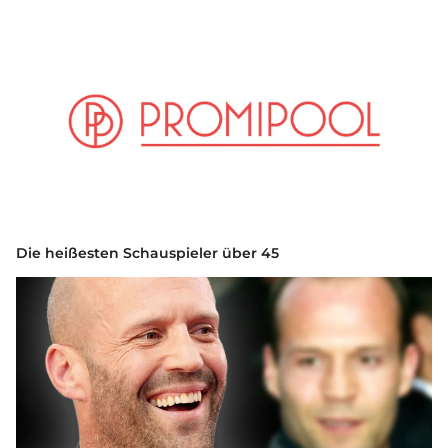
Die heißesten Schauspieler über 45