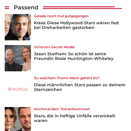
Passend
Gerade noch mal gutgegangen
Krass: Diese Hollywood-Stars wären fast
bei Dreharbeiten gestorben
Victoria's Secret Model
Jason Statham: So schön ist seine
Freundin Rosie Huntington-Whiteley
Zu welchem Promi-Mann gehört ihr?
Diese männlichen Stars passen zu deinem
Sternzeichen
Nochmal dem Tod entkommen
Stars, die in heftige Unfälle verwickelt
waren