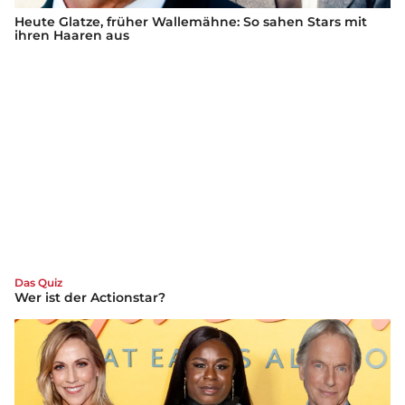
Heute Glatze, früher Wallemähne: So sahen Stars mit
ihren Haaren aus
Das Quiz
Wer ist der Actionstar?