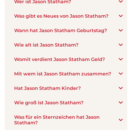
Wer ist Jason Statham?
Was gibt es Neues von Jason Statham?
Wann hat Jason Statham Geburtstag?
Wie alt ist Jason Statham?
Womit verdient Jason Statham Geld?
Mit wem ist Jason Statham zusammen?
Hat Jason Statham Kinder?
Wie groß ist Jason Statham?
Was für ein Sternzeichen hat Jason
Statham?