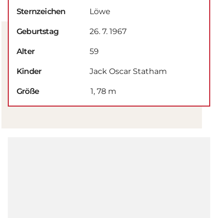
Sternzeichen
Löwe
Geburtstag
26. 7. 1967
Alter
59
Kinder
Jack Oscar Statham
Größe
1, 78 m