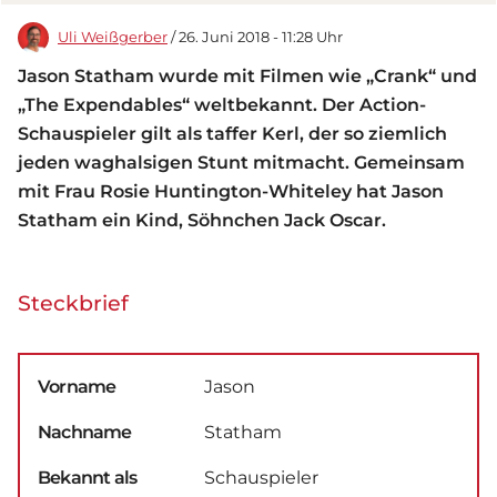
Uli Weißgerber
/ 26. Juni 2018 - 11:28 Uhr
Jason Statham wurde mit Filmen wie „Crank“ und
„The Expendables“ weltbekannt. Der Action-
Schauspieler gilt als taffer Kerl, der so ziemlich
jeden waghalsigen Stunt mitmacht. Gemeinsam
mit Frau Rosie Huntington-Whiteley hat Jason
Statham ein Kind, Söhnchen Jack Oscar.
Steckbrief
Vorname
Jason
Nachname
Statham
Bekannt als
Schauspieler