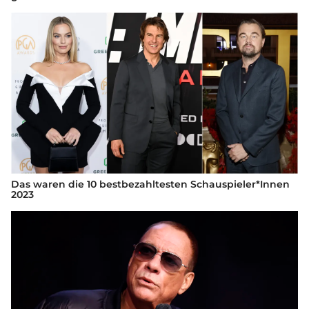
Das waren die 10 bestbezahltesten Schauspieler*Innen
2023