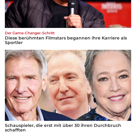
Der Game-Changer-Schritt
Diese berühmten Filmstars begannen ihre Karriere als
Sportler
Schauspieler, die erst mit über 30 ihren Durchbruch
schafften