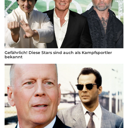
Gefährlich! Diese Stars sind auch als Kampfsportler
bekannt