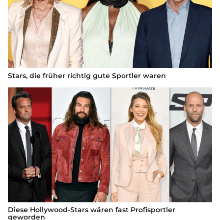
Stars, die früher richtig gute Sportler waren
Diese Hollywood-Stars wären fast Profisportler
geworden