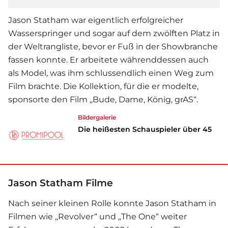
Jason Statham war eigentlich erfolgreicher
Wasserspringer und sogar auf dem zwölften Platz in
der Weltrangliste, bevor er Fuß in der Showbranche
fassen konnte. Er arbeitete währenddessen auch
als Model, was ihm schlussendlich einen Weg zum
Film brachte. Die Kollektion, für die er modelte,
sponsorte den Film „Bude, Dame, König, grAS“.
Bildergalerie
Die heißesten Schauspieler über 45
Jason Statham Filme
Nach seiner kleinen Rolle konnte Jason Statham in
Filmen wie „Revolver“ und „The One“ weiter