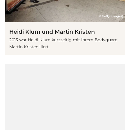
(© Getty Images)
Heidi Klum und Martin Kristen
2013 war Heidi Klum kurzzeitig mit ihrem Bodyguard
Martin Kristen liiert.