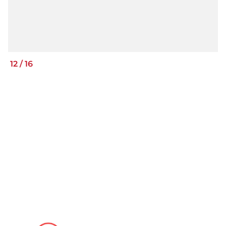
12
/
16