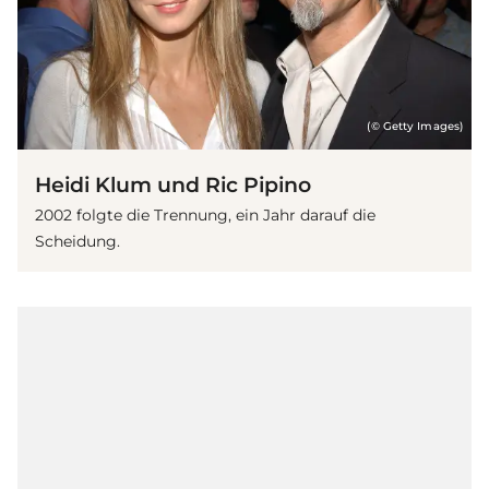
(© Getty Images)
Heidi Klum und Ric Pipino
2002 folgte die Trennung, ein Jahr darauf die
Scheidung.