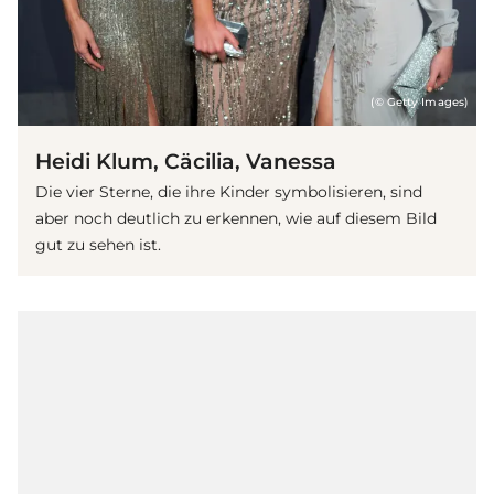
(© Getty Images)
Heidi Klum, Cäcilia, Vanessa
Die vier Sterne, die ihre Kinder symbolisieren, sind
aber noch deutlich zu erkennen, wie auf diesem Bild
gut zu sehen ist.