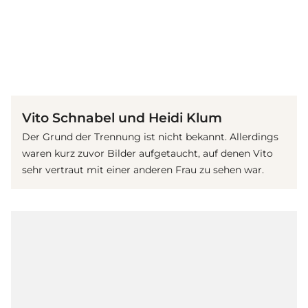
(© Getty Images)
Vito Schnabel und Heidi Klum
Der Grund der Trennung ist nicht bekannt. Allerdings
waren kurz zuvor Bilder aufgetaucht, auf denen Vito
sehr vertraut mit einer anderen Frau zu sehen war.