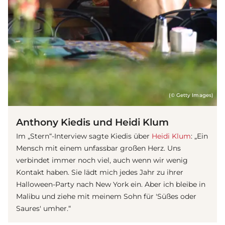
(© Getty Images)
Anthony Kiedis und Heidi Klum
Im „Stern“-Interview sagte Kiedis über
Heidi Klum
: „Ein
Mensch mit einem unfassbar großen Herz. Uns
verbindet immer noch viel, auch wenn wir wenig
Kontakt haben. Sie lädt mich jedes Jahr zu ihrer
Halloween-Party nach New York ein. Aber ich bleibe in
Malibu und ziehe mit meinem Sohn für 'Süßes oder
Saures' umher.“