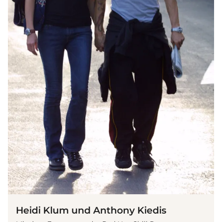
(© Getty Images)
Heidi Klum und Anthony Kiedis