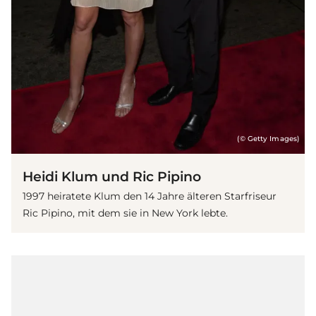
(© Getty Images)
Heidi Klum und Ric Pipino
1997 heiratete Klum den 14 Jahre älteren Starfriseur
Ric Pipino, mit dem sie in New York lebte.