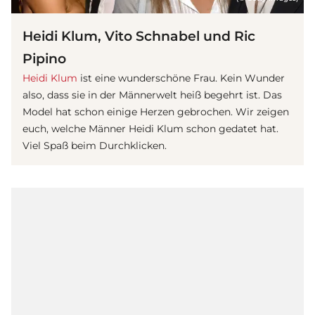
Heidi Klum, Vito Schnabel und Ric
Pipino
Heidi Klum
ist eine wunderschöne Frau. Kein Wunder
also, dass sie in der Männerwelt heiß begehrt ist. Das
Model hat schon einige Herzen gebrochen. Wir zeigen
euch, welche Männer Heidi Klum schon gedatet hat.
Viel Spaß beim Durchklicken.