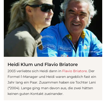
(© Getty Images)
Heidi Klum und Flavio Briatore
2003 verliebte sich Heidi dann in
Flavio Briatore
. Der
Formel-1-Manager und Heidi waren angeblich fast ein
Jahr lang ein Paar. Zusammen haben sie Tochter Leni
(*2004). Lange ging man davon aus, die zwei hätten
keinen guten Kontakt zueinander.