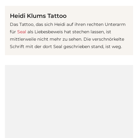
Heidi Klums Tattoo
Das Tattoo, das sich Heidi auf ihren rechten Unterarm
für
Seal
als
Liebe
sbeweis hat stechen lassen, ist
mittlerweile nicht mehr zu sehen. Die verschnörkelte
Schrift mit der dort Seal geschrieben stand, ist weg.