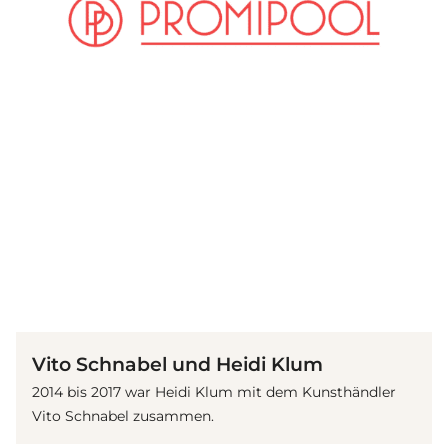
(© Getty Images)
Vito Schnabel und Heidi Klum
2014 bis 2017 war Heidi Klum mit dem Kunsthändler
Vito Schnabel zusammen.