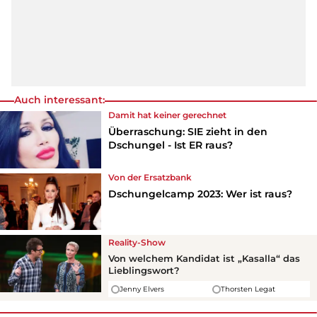
Auch interessant:
Damit hat keiner gerechnet
Überraschung: SIE zieht in den
Dschungel - Ist ER raus?
Von der Ersatzbank
Dschungelcamp 2023: Wer ist raus?
Reality-Show
Von welchem Kandidat ist „Kasalla“ das
Lieblingswort?
Jenny Elvers
Thorsten Legat