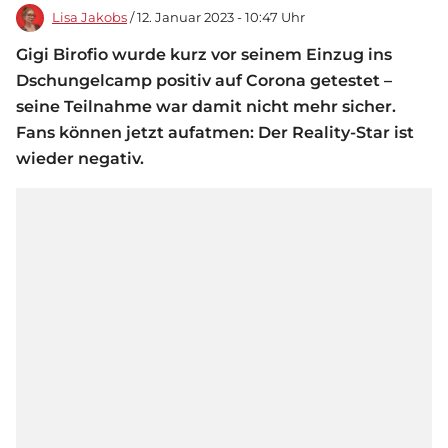
Lisa Jakobs
/ 12. Januar 2023 - 10:47 Uhr
Gigi Birofio wurde kurz vor seinem Einzug ins
Dschungelcamp positiv auf Corona getestet –
seine Teilnahme war damit nicht mehr sicher.
Fans können jetzt aufatmen: Der Reality-Star ist
wieder negativ.