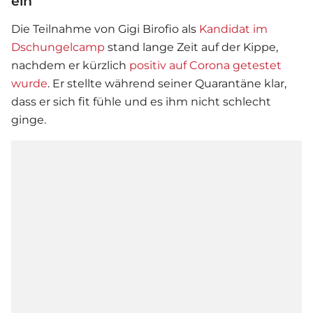
ein
Die Teilnahme von
Gigi Birofio
als
Kandidat im
Dschungelcamp
stand lange Zeit auf der Kippe,
nachdem er kürzlich
positiv auf Corona getestet
wurde
. Er stellte während seiner Quarantäne klar,
dass er sich fit fühle und es ihm nicht schlecht
ginge.