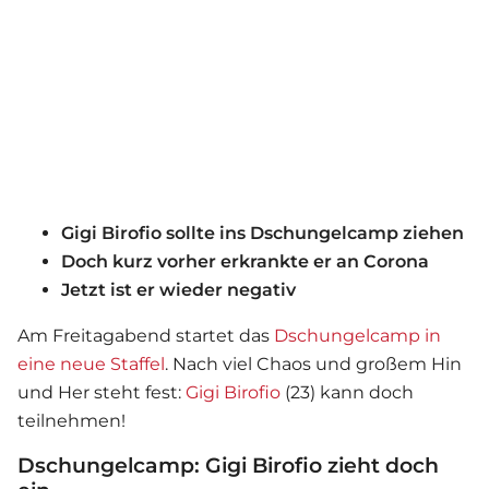
Gigi Birofio sollte ins Dschungelcamp ziehen
Doch kurz vorher erkrankte er an Corona
Jetzt ist er wieder negativ
Am Freitagabend startet das
Dschungelcamp
in
eine neue Staffel
. Nach viel Chaos und großem Hin
und Her steht fest:
Gigi Birofio
(23) kann doch
teilnehmen!
Dschungelcamp: Gigi Birofio zieht doch