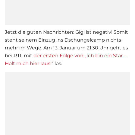
Jetzt die guten Nachrichten: Gigi ist negativ! Somit
steht seinem Einzug ins
Dschungelcamp
nichts
mehr im Wege. Am 13. Januar um 21:30 Uhr geht es
bei RTL mit
der ersten Folge von „Ich bin ein Star –
Holt mich hier raus!
“ los.