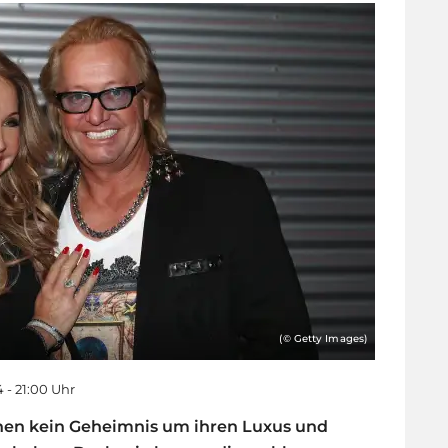
(© Getty Images)
4 - 21:00 Uhr
en kein Geheimnis um ihren Luxus und