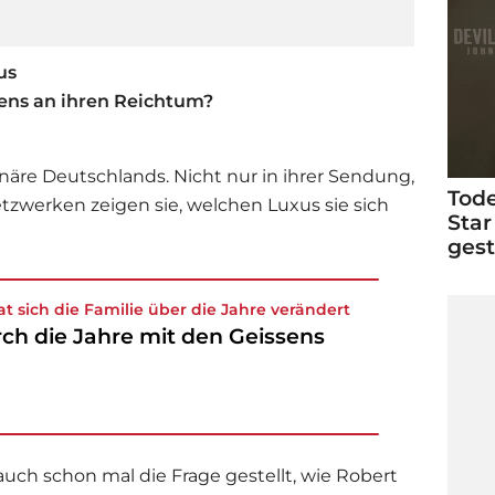
us
ens an ihren Reichtum?
onäre Deutschlands. Nicht nur in ihrer Sendung,
Tode
tzwerken zeigen sie, welchen Luxus sie sich
Star
ges
at sich die Familie über die Jahre verändert
ch die Jahre mit den Geissens
uch schon mal die Frage gestellt, wie Robert