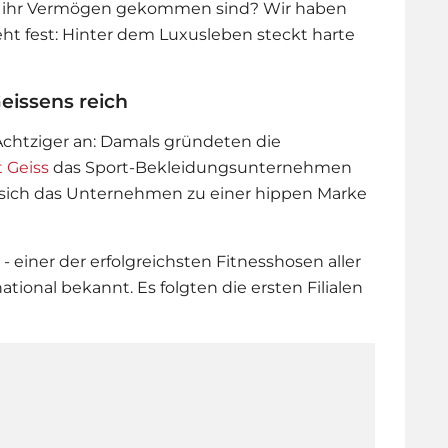
n ihr Vermögen gekommen sind? Wir haben
ht fest: Hinter dem Luxusleben steckt harte
eissens reich
Achtziger an: Damals gründeten die
 Geiss
das Sport-Bekleidungsunternehmen
 sich das Unternehmen zu einer hippen Marke
 einer der erfolgreichsten Fitnesshosen aller
tional bekannt. Es folgten die ersten Filialen