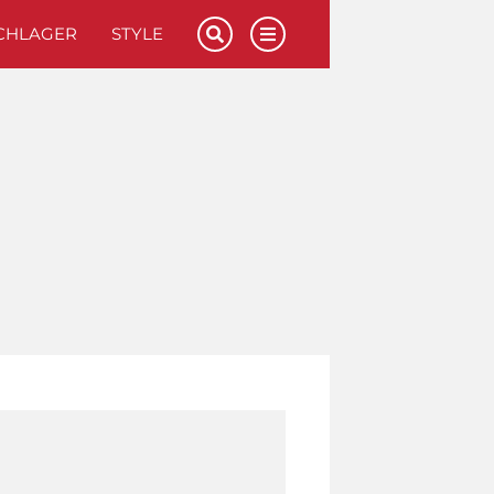
CHLAGER
STYLE