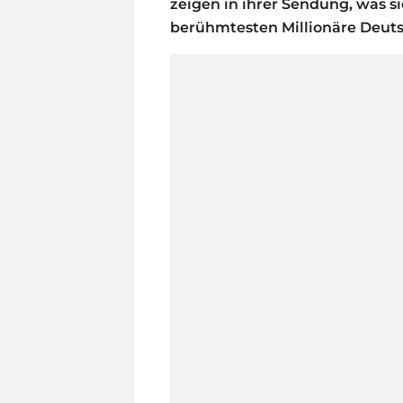
zeigen in ihrer Sendung, was 
berühmtesten Millionäre Deuts