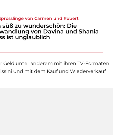
Sprösslinge von Carmen und Robert
 süß zu wunderschön: Die
wandlung von Davina und Shania
ss ist unglaublich
hr Geld unter anderem mit ihren TV-Formaten,
issini und mit dem Kauf und Wiederverkauf