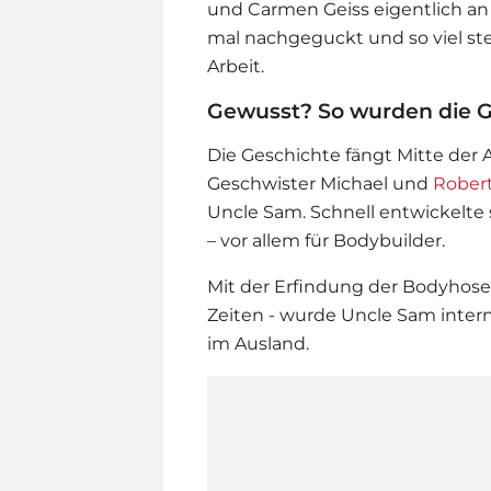
und Carmen Geiss eigentlich a
mal nachgeguckt und so viel ste
Arbeit.
Gewusst? So wurden die G
Die Geschichte fängt Mitte der 
Geschwister Michael und
Robert
Uncle Sam. Schnell entwickelte
– vor allem für Bodybuilder.
Mit der Erfindung der Bodyhose -
Zeiten - wurde Uncle Sam interna
im Ausland.