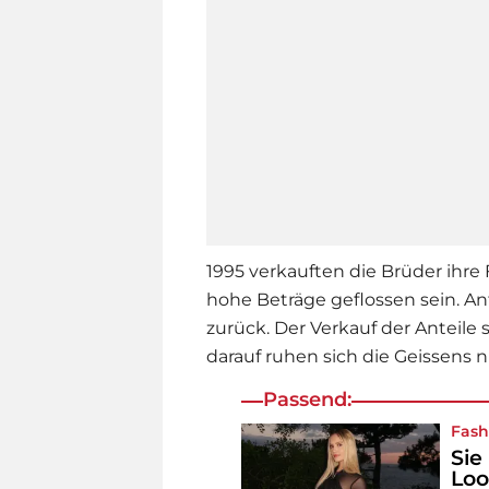
1995 verkauften die Brüder ihre 
hohe Beträge geflossen sein. A
zurück. Der Verkauf der Anteile
darauf ruhen sich die Geissens n
Passend:
Fash
Sie
Loo