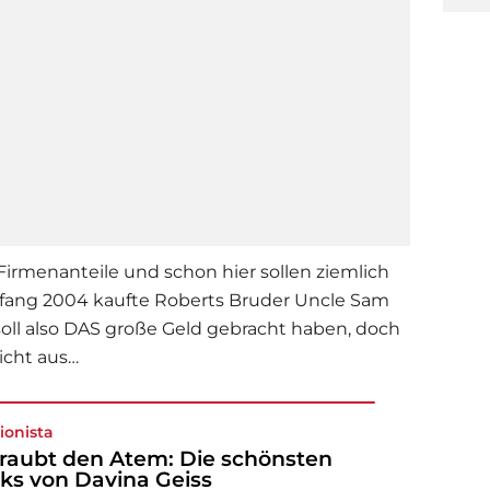
Firmenanteile und schon hier sollen ziemlich
nfang 2004 kaufte Roberts Bruder Uncle Sam
 soll also DAS große Geld gebracht haben, doch
icht aus…
ionista
 raubt den Atem: Die schönsten
ks von Davina Geiss