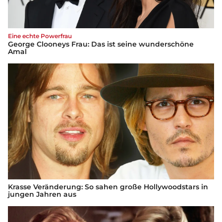
Eine echte Powerfrau
George Clooneys Frau: Das ist seine wunderschöne
Amal
Krasse Veränderung: So sahen große Hollywoodstars in
jungen Jahren aus