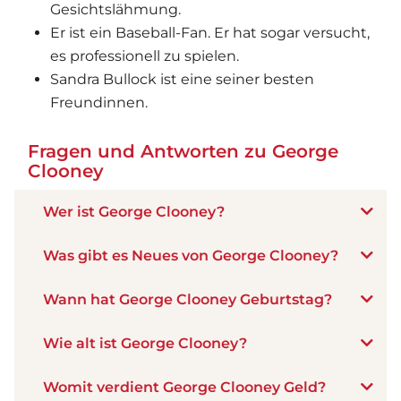
Gesichtslähmung.
Er ist ein Baseball-Fan. Er hat sogar versucht,
es professionell zu spielen.
Sandra Bullock ist eine seiner besten
Freundinnen.
Fragen und Antworten zu George
Clooney
Wer ist George Clooney?
Was gibt es Neues von George Clooney?
Wann hat George Clooney Geburtstag?
Wie alt ist George Clooney?
Womit verdient George Clooney Geld?