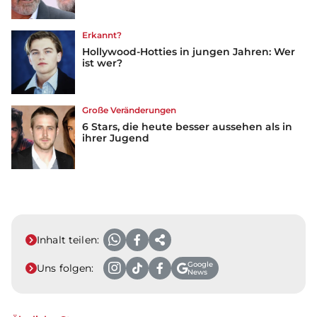
Erkannt?
Hollywood-Hotties in jungen Jahren: Wer
ist wer?
Große Veränderungen
6 Stars, die heute besser aussehen als in
ihrer Jugend
Inhalt teilen:
Google
Uns folgen:
News