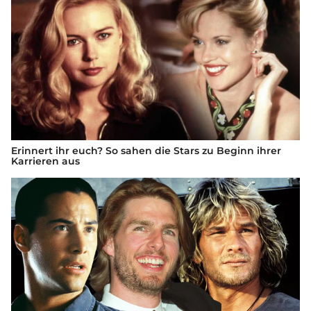
Erinnert ihr euch? So sahen die Stars zu Beginn ihrer
Karrieren aus