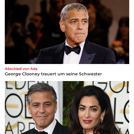
Abschied von Ada
George Clooney trauert um seine Schwester