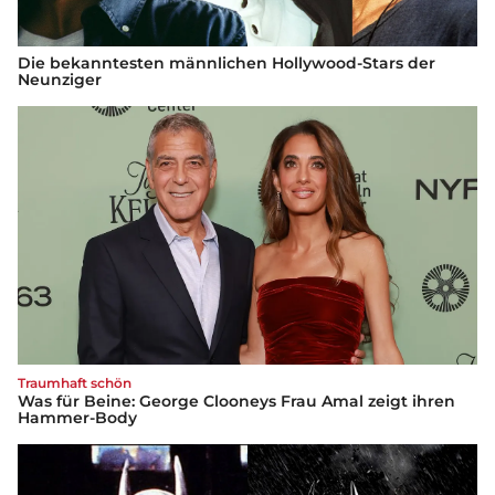
Die bekanntesten männlichen Hollywood-Stars der
Neunziger
Traumhaft schön
Was für Beine: George Clooneys Frau Amal zeigt ihren
Hammer-Body