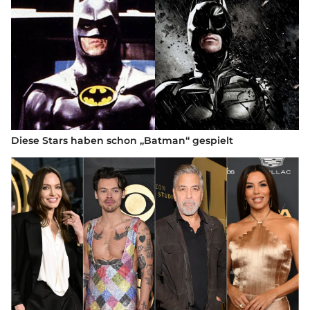
Diese Stars haben schon „Batman“ gespielt