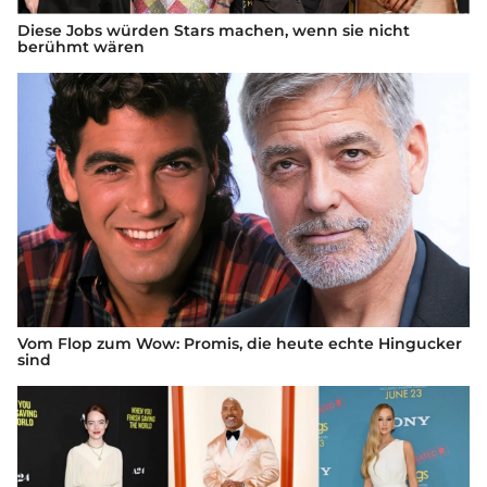
Diese Jobs würden Stars machen, wenn sie nicht
berühmt wären
Vom Flop zum Wow: Promis, die heute echte Hingucker
sind