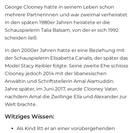
George Clooney hatte in seinem Leben schon
mehrere Partnerinnen und war zweimal verheiratet.
In den späten 1980er Jahren heiratete er die
Schauspielerin Talia Balsam, von der er sich 1992
scheiden ließ.
In den 2000er Jahren hatte er eine Beziehung mit
der Schauspielerin Elisabetta Canalis, der später das
Model Stacy Keibler folgte. Seine zweite Ehe schloss
Clooney jedoch 2014 mit der libanesischen
Anwältin und Schriftstellerin Amal Alamuddin.
Jahre später, im Juni 2017, wurde Clooney Vater,
nachdem Amal die Zwillinge Ella und Alexander zur
Welt brachte.
Witziges Wissen:
Als Kind litt er an einer vorübergehenden