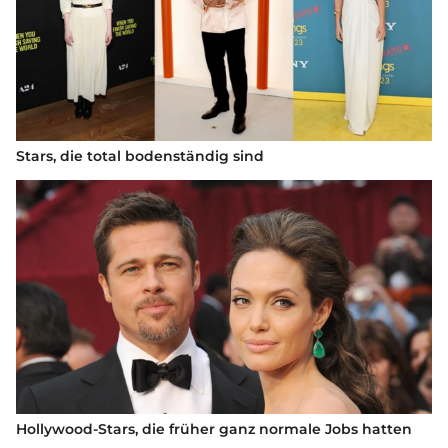
Stars, die total bodenständig sind
Hollywood-Stars, die früher ganz normale Jobs hatten