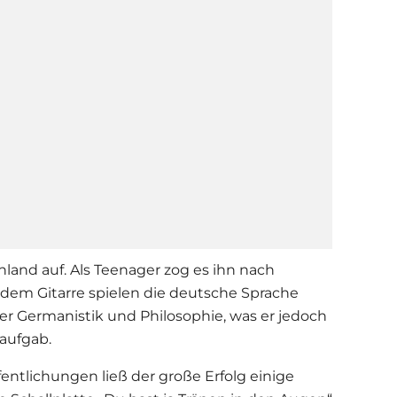
nland auf. Als Teenager zog es ihn nach
 dem Gitarre spielen die deutsche Sprache
er Germanistik und Philosophie, was er jedoch
aufgab.
fentlichungen ließ der große Erfolg einige