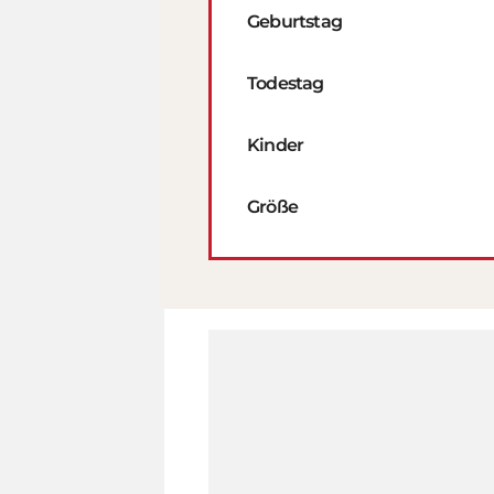
Geburtstag
Todestag
Kinder
Größe