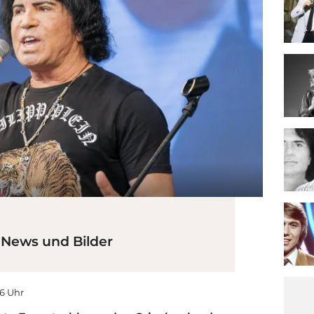
, News und Bilder
26 Uhr