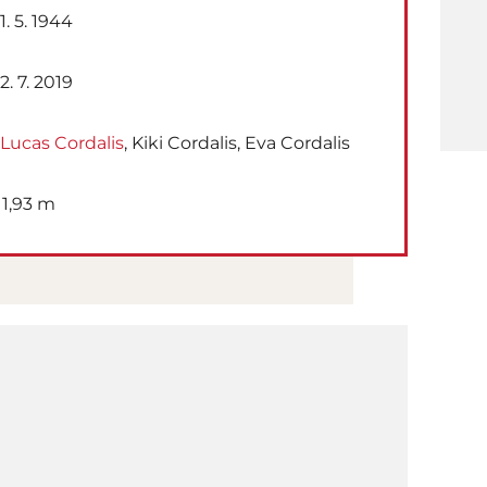
1. 5. 1944
2. 7. 2019
Lucas Cordalis
, Kiki Cordalis, Eva Cordalis
1,93 m