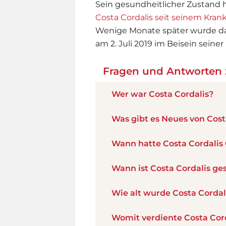
Sein gesundheitlicher Zustand h
Costa Cordalis seit seinem Kra
Wenige Monate später wurde d
am 2. Juli 2019 im Beisein seiner 
Fragen und Antworten z
Wer war Costa Cordalis?
Was gibt es Neues von Cost
Wann hatte Costa Cordalis
Wann ist Costa Cordalis ge
Wie alt wurde Costa Cordal
Womit verdiente Costa Cord