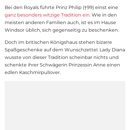
Bei den
Royals
führte Prinz Philip (†99) einst eine
ganz besonders witzige Tradition ein
. Wie in den
meisten anderen Familien auch, ist es im Hause
Windsor üblich, sich gegenseitig zu beschenken.
Doch im britischen Königshaus stehen bizarre
Spaßgeschenke auf dem Wunschzettel.
Lady Diana
wusste von dieser Tradition scheinbar nichts und
schenkte ihrer Schwägerin Prinzessin Anne einen
edlen Kaschmirpullover.