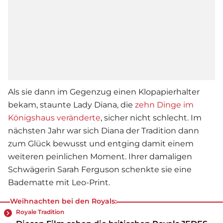
Als sie dann im Gegenzug einen Klopapierhalter
bekam, staunte
Lady Diana
, die
zehn Dinge im
Königshaus veränderte
, sicher nicht schlecht. Im
nächsten Jahr war sich Diana der Tradition dann
zum Glück bewusst und entging damit einem
weiteren peinlichen Moment. Ihrer damaligen
Schwägerin Sarah Ferguson schenkte sie eine
Badematte mit Leo-Print.
Weihnachten bei den Royals:
Royale Tradition