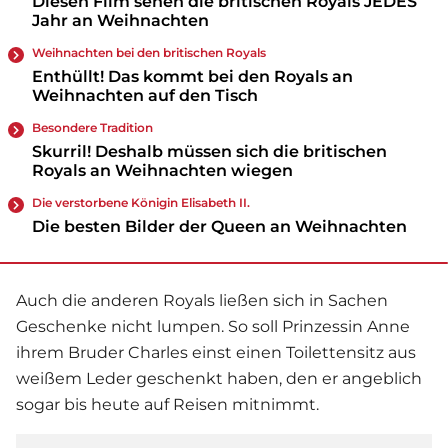
Diesen Film sehen die britischen Royals JEDES
Jahr an Weihnachten
Weihnachten bei den britischen
Royals
Enthüllt! Das kommt bei den Royals an
Weihnachten auf den Tisch
Besondere Tradition
Skurril! Deshalb müssen sich die britischen
Royals an Weihnachten wiegen
Die verstorbene Königin Elisabeth II.
Die besten Bilder der Queen an Weihnachten
Auch die anderen
Royals
ließen sich in Sachen
Geschenke nicht lumpen. So soll Prinzessin Anne
ihrem Bruder Charles einst einen Toilettensitz aus
weißem Leder geschenkt haben, den er angeblich
sogar bis heute auf Reisen mitnimmt.