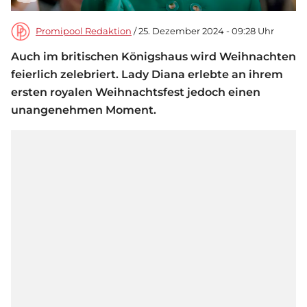
Promipool Redaktion
/ 25. Dezember 2024 - 09:28 Uhr
Auch im britischen Königshaus wird Weihnachten
feierlich zelebriert. Lady Diana erlebte an ihrem
ersten royalen Weihnachtsfest jedoch einen
unangenehmen Moment.