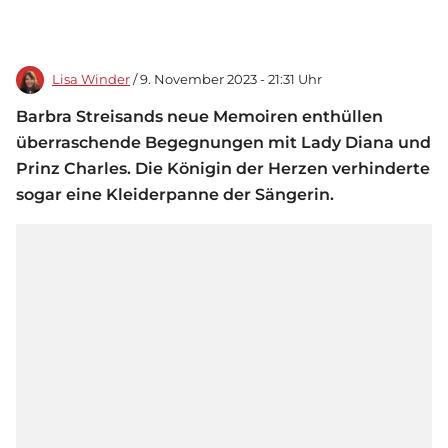
Lisa Winder
/ 9. November 2023 - 21:31 Uhr
Barbra Streisands neue Memoiren enthüllen
überraschende Begegnungen mit Lady Diana und
Prinz Charles. Die Königin der Herzen verhinderte
sogar eine Kleiderpanne der Sängerin.