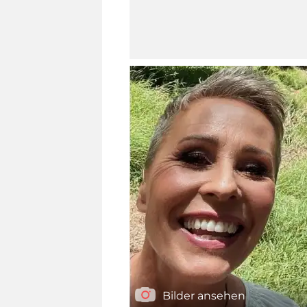
Bilder ansehen