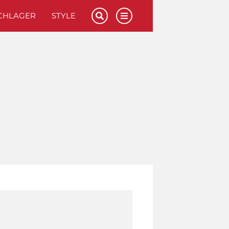
CHLAGER
STYLE