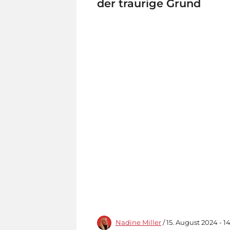
der traurige Grund
Nadine Miller
/ 15. August 2024 - 1