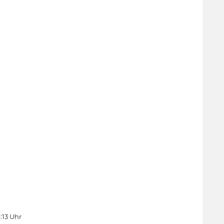
4:13 Uhr