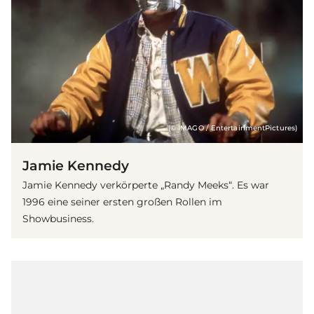
(© IMAGO / EntertainmentPictures)
Jamie Kennedy
Jamie Kennedy verkörperte „Randy Meeks“. Es war
1996 eine seiner ersten großen Rollen im
Showbusiness.