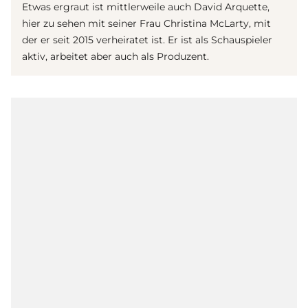
Etwas ergraut ist mittlerweile auch David Arquette,
hier zu sehen mit seiner Frau Christina McLarty, mit
der er seit 2015 verheiratet ist. Er ist als Schauspieler
aktiv, arbeitet aber auch als Produzent.