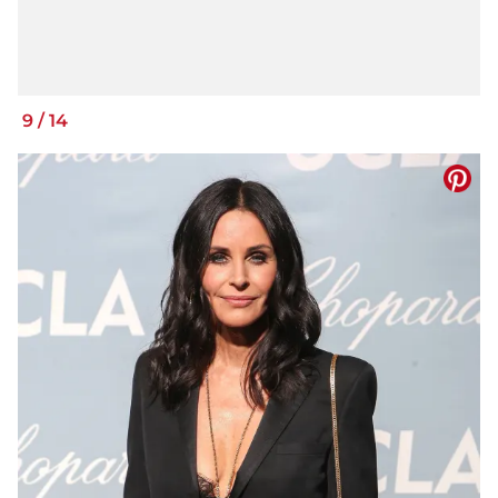
9
/
14