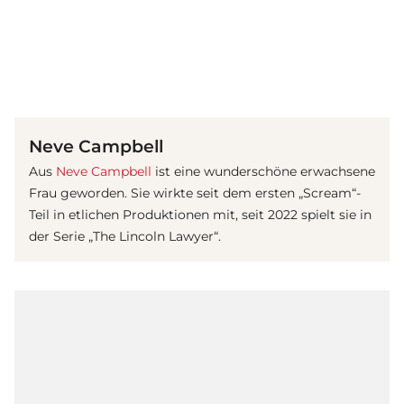
(© gettyimages)
Neve Campbell
Aus
Neve Campbell
ist eine wunderschöne erwachsene
Frau geworden. Sie wirkte seit dem ersten „Scream“-
Teil in etlichen Produktionen mit, seit 2022 spielt sie in
der Serie „The Lincoln Lawyer“.