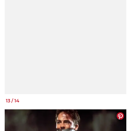
13
/
14