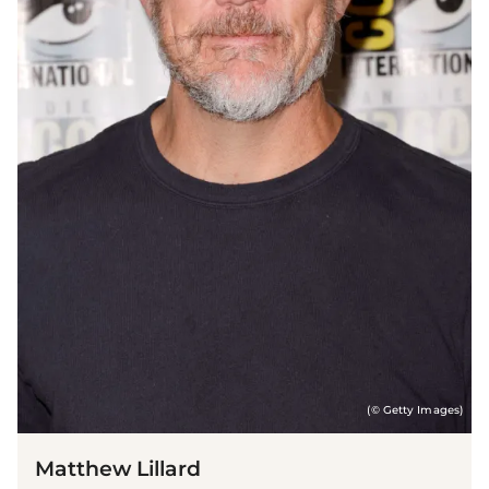
(© Getty Images)
Matthew Lillard