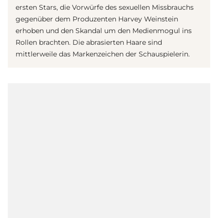
ersten Stars, die Vorwürfe des sexuellen Missbrauchs
gegenüber dem Produzenten Harvey Weinstein
erhoben und den Skandal um den Medienmogul ins
Rollen brachten. Die abrasierten Haare sind
mittlerweile das Markenzeichen der Schauspielerin.