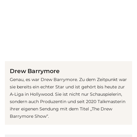
(© IMAGO / VCG)
Drew Barrymore
Genau, es war Drew Barrymore. Zu dem Zeitpunkt war
sie bereits ein echter Star und ist gehört bis heute zur
A-Liga in Hollywood. Sie ist nicht nur Schauspielerin,
sondern auch Produzentin und seit 2020 Talkmasterin
ihrer eigenen Sendung mit dem Titel „The Drew
Barrymore Show“.