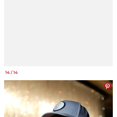
14
/
14