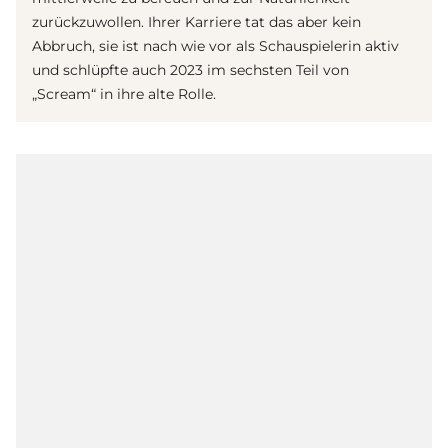
zurückzuwollen. Ihrer Karriere tat das aber kein
Abbruch, sie ist nach wie vor als Schauspielerin aktiv
und schlüpfte auch 2023 im sechsten Teil von
„Scream“ in ihre alte Rolle.