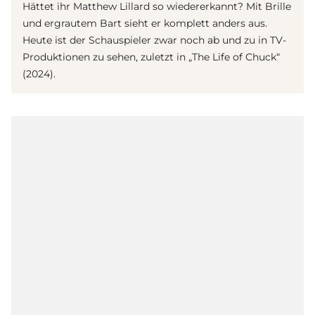
Hättet ihr Matthew Lillard so wiedererkannt? Mit Brille
und ergrautem Bart sieht er komplett anders aus.
Heute ist der Schauspieler zwar noch ab und zu in TV-
Produktionen zu sehen, zuletzt in „The Life of Chuck“
(2024).