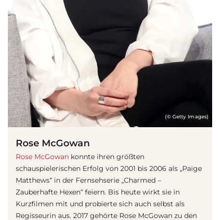
(© Getty Images)
Rose McGowan
Rose McGowan
konnte ihren größten
schauspielerischen Erfolg von 2001 bis 2006 als „Paige
Matthews“ in der Fernsehserie „Charmed –
Zauberhafte Hexen“ feiern. Bis heute wirkt sie in
Kurzfilmen mit und probierte sich auch selbst als
Regisseurin aus. 2017 gehörte Rose McGowan zu den