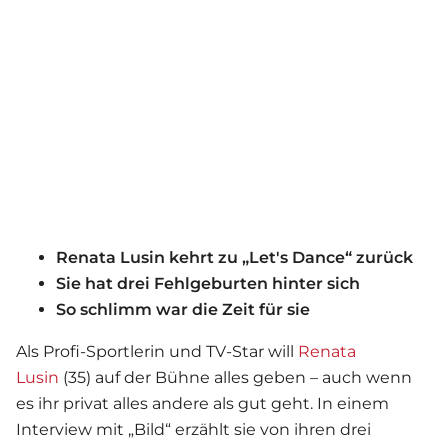
Renata Lusin kehrt zu „Let's Dance“ zurück
Sie hat drei Fehlgeburten hinter sich
So schlimm war die Zeit für sie
Als Profi-Sportlerin und TV-Star will
Renata
Lusin
(35) auf der Bühne alles geben – auch wenn
es ihr privat alles andere als gut geht. In einem
Interview mit „Bild“ erzählt sie von ihren drei