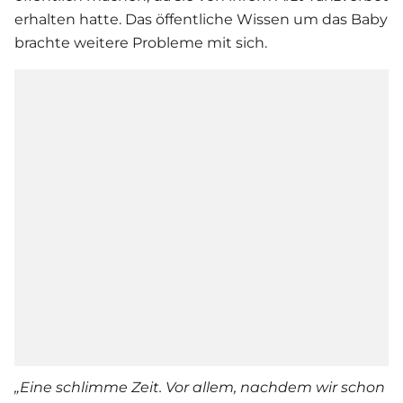
erhalten hatte. Das öffentliche Wissen um das Baby
brachte weitere Probleme mit sich.
„Eine schlimme Zeit. Vor allem, nachdem wir schon