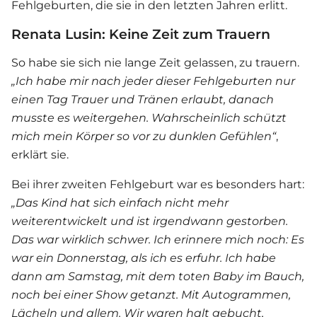
Fehlgeburten, die sie in den letzten Jahren erlitt.
Renata Lusin: Keine Zeit zum Trauern
So habe sie sich nie lange Zeit gelassen, zu trauern.
„Ich habe mir nach jeder dieser Fehlgeburten nur
einen Tag Trauer und Tränen erlaubt, danach
musste es weitergehen. Wahrscheinlich schützt
mich mein Körper so vor zu dunklen Gefühlen“
,
erklärt sie.
Bei ihrer zweiten Fehlgeburt war es besonders hart:
„Das Kind hat sich einfach nicht mehr
weiterentwickelt und ist irgendwann gestorben.
Das war wirklich schwer. Ich erinnere mich noch: Es
war ein Donnerstag, als ich es erfuhr. Ich habe
dann am Samstag, mit dem toten Baby im Bauch,
noch bei einer Show getanzt. Mit Autogrammen,
Lächeln und allem. Wir waren halt gebucht,