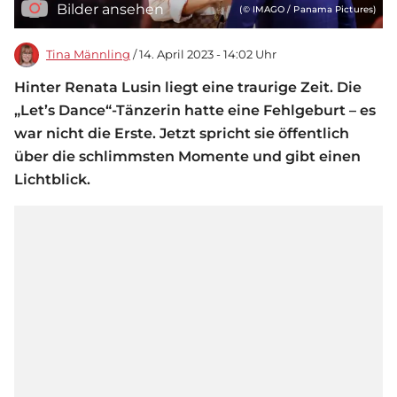
Bilder ansehen
(© IMAGO / Panama Pictures)
Tina Männling
/ 14. April 2023 - 14:02 Uhr
Hinter Renata Lusin liegt eine traurige Zeit. Die
„Let’s Dance“-Tänzerin hatte eine Fehlgeburt – es
war nicht die Erste. Jetzt spricht sie öffentlich
über die schlimmsten Momente und gibt einen
Lichtblick.