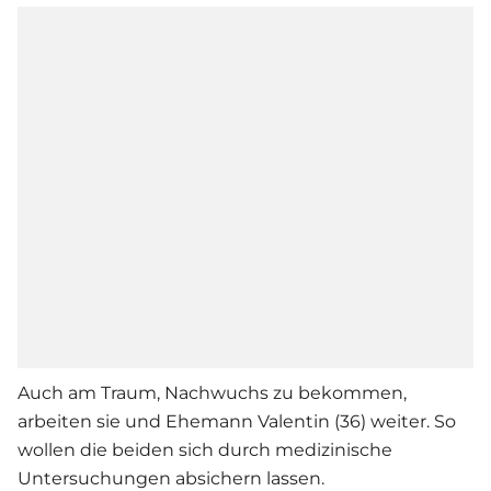
Auch am Traum, Nachwuchs zu bekommen,
arbeiten sie und Ehemann Valentin (36) weiter. So
wollen die beiden sich durch medizinische
Untersuchungen absichern lassen.