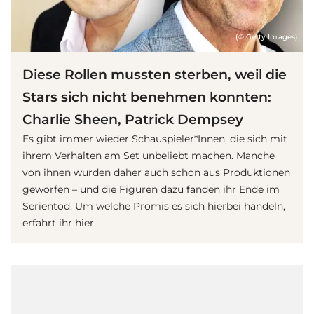
(© Getty Images)
Diese Rollen mussten sterben, weil die
Stars sich nicht benehmen konnten:
Charlie Sheen, Patrick Dempsey
Es gibt immer wieder Schauspieler*Innen, die sich mit
ihrem Verhalten am Set unbeliebt machen. Manche
von ihnen wurden daher auch schon aus Produktionen
geworfen – und die Figuren dazu fanden ihr Ende im
Serie
ntod. Um welche Promis es sich hierbei handeln,
erfahrt ihr hier.