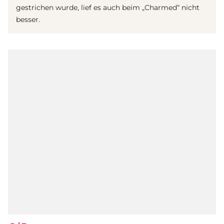
gestrichen wurde, lief es auch beim „Charmed“ nicht
besser.