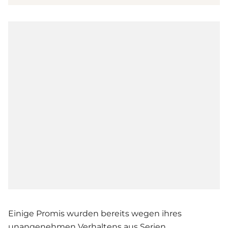
Einige Promis wurden bereits wegen ihres
unangenehmen Verhaltens aus Serien