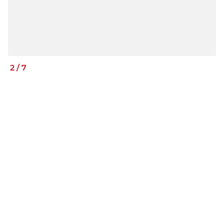
2
/
7