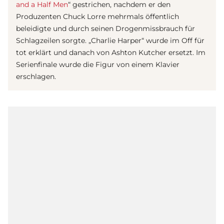
and a Half Men
“ gestrichen, nachdem er den
Produzenten Chuck Lorre mehrmals öffentlich
beleidigte und durch seinen Drogenmissbrauch für
Schlagzeilen sorgte. „Charlie Harper“ wurde im Off für
tot erklärt und danach von Ashton Kutcher ersetzt. Im
Serie
nfinale wurde die Figur von einem Klavier
erschlagen.