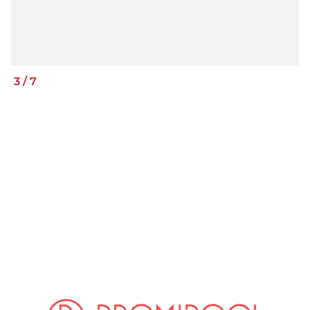
3
/
7