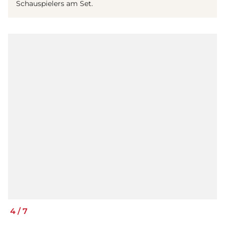
Schauspielers am Set.
4
/
7