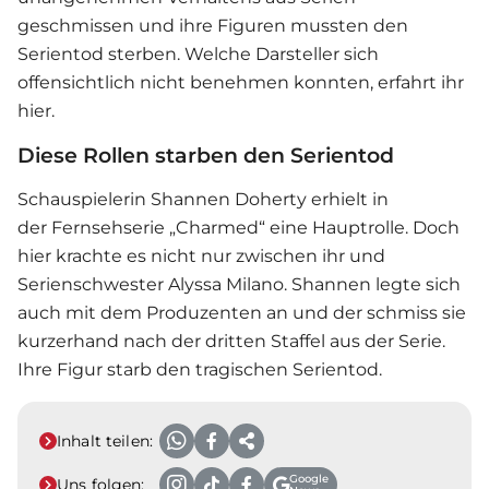
geschmissen und ihre Figuren mussten den
Serientod sterben. Welche Darsteller sich
offensichtlich nicht benehmen konnten, erfahrt ihr
hier.
Diese Rollen starben den Serientod
Schauspielerin Shannen Doherty erhielt in
der Fernsehserie „Charmed“ eine Hauptrolle. Doch
hier krachte es nicht nur zwischen ihr und
Serienschwester Alyssa Milano. Shannen legte sich
auch mit dem Produzenten an und der schmiss sie
kurzerhand nach der dritten Staffel aus der Serie.
Ihre Figur starb den tragischen Serientod.
Inhalt teilen:
Google
Uns folgen: