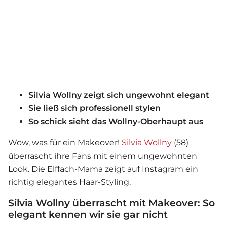
Silvia Wollny zeigt sich ungewohnt elegant
Sie ließ sich professionell stylen
So schick sieht das Wollny-Oberhaupt aus
Wow, was für ein Makeover!
Silvia Wollny
(58)
überrascht ihre Fans mit einem ungewohnten
Look. Die Elffach-Mama zeigt auf Instagram ein
richtig elegantes Haar-Styling.
Silvia Wollny überrascht mit Makeover: So
elegant kennen wir sie gar nicht