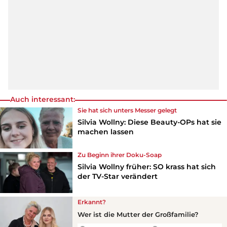
Auch interessant:
Sie hat sich unters Messer gelegt
Silvia Wollny: Diese Beauty-OPs hat sie
machen lassen
Zu Beginn ihrer Doku-Soap
Silvia Wollny früher: SO krass hat sich
der TV-Star verändert
Erkannt?
Wer ist die Mutter der Großfamilie?