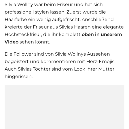
Silvia Wollny
war beim Friseur und hat sich
professionell stylen lassen. Zuerst wurde die
Haarfarbe ein wenig aufgefrischt. Anschließend
kreierte der Friseur aus Silvias Haaren eine elegante
Hochsteckfrisur, die ihr komplett
oben in unserem
Video
sehen könnt.
Die Follower sind von
Silvia Wollny
s Aussehen
begeistert und kommentieren mit Herz-Emojis.
Auch Silvias Töchter sind vom Look ihrer Mutter
hingerissen.