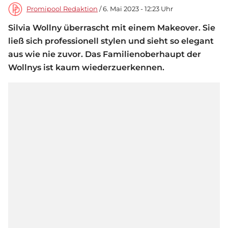
Promipool Redaktion
/ 6. Mai 2023 - 12:23 Uhr
Silvia Wollny überrascht mit einem Makeover. Sie
ließ sich professionell stylen und sieht so elegant
aus wie nie zuvor. Das Familienoberhaupt der
Wollnys ist kaum wiederzuerkennen.