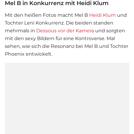
Mel B in Konkurrenz mit Heidi Klum
Mit den heißen Fotos macht
Mel B
Heidi Klum
und
Tochter Leni Konkurrenz. Die beiden standen
mehrmals in
Dessous vor der Kamera
und sorgten
mit den sexy Bildern für eine Kontroverse. Mal
sehen, wie sich die Resonanz bei Mel B und Tochter
Phoenix entwickelt.