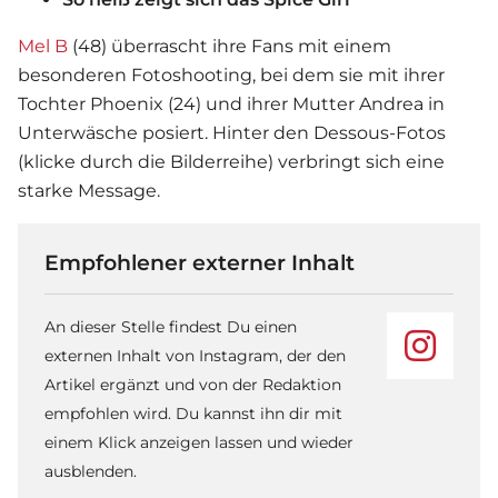
Mel B
(48) überrascht ihre Fans mit einem
besonderen Fotoshooting, bei dem sie mit ihrer
Tochter Phoenix (24) und ihrer Mutter Andrea in
Unterwäsche posiert. Hinter den Dessous-Fotos
(klicke durch die Bilderreihe) verbringt sich eine
starke Message.
Empfohlener externer Inhalt
An dieser Stelle findest Du einen
externen Inhalt von Instagram, der den
Artikel ergänzt und von der Redaktion
empfohlen wird. Du kannst ihn dir mit
einem Klick anzeigen lassen und wieder
ausblenden.