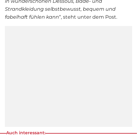
in wunderschönen Dessous, Bade- und
Strandkleidung selbstbewusst, bequem und
fabelhaft fühlen kann
“, steht unter dem Post.
Auch interessant: