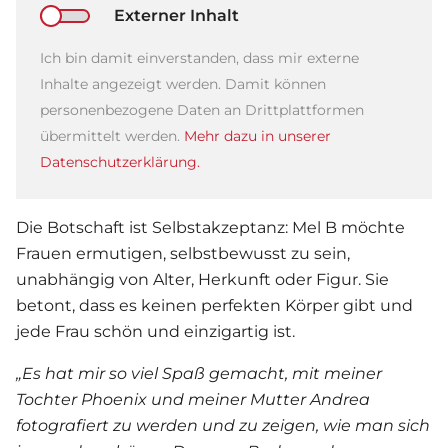
Externer Inhalt
Ich bin damit einverstanden, dass mir externe
Inhalte angezeigt werden. Damit können
personenbezogene Daten an Drittplattformen
übermittelt werden.
Mehr dazu in unserer
Datenschutzerklärung.
Die Botschaft ist Selbstakzeptanz:
Mel B
möchte
Frauen ermutigen, selbstbewusst zu sein,
unabhängig von Alter, Herkunft oder Figur. Sie
betont, dass es keinen perfekten Körper gibt und
jede Frau schön und einzigartig ist.
„Es hat mir so viel Spaß gemacht, mit meiner
Tochter Phoenix und meiner Mutter Andrea
fotografiert zu werden und zu zeigen, wie man sich