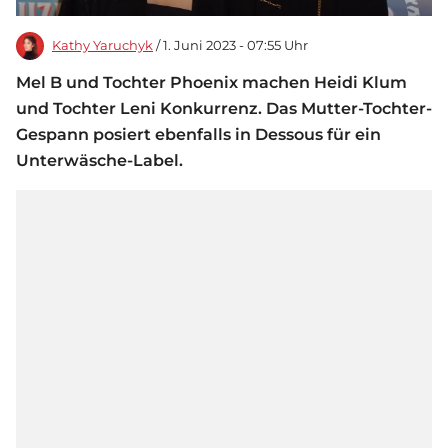
Kathy Yaruchyk
/ 1. Juni 2023 - 07:55 Uhr
Mel B und Tochter Phoenix machen Heidi Klum
und Tochter Leni Konkurrenz. Das Mutter-Tochter-
Gespann posiert ebenfalls in Dessous für ein
Unterwäsche-Label.