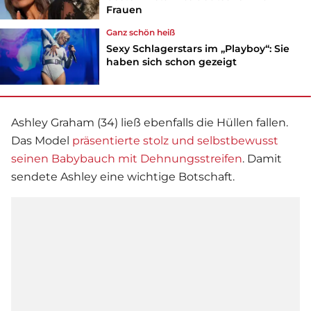
Frauen
Ganz schön heiß
Sexy Schlagerstars im „Playboy“: Sie
haben sich schon gezeigt
Ashley Graham (34) ließ ebenfalls die Hüllen fallen.
Das Model
präsentierte stolz und selbstbewusst
seinen Babybauch mit Dehnungsstreifen
. Damit
sendete Ashley eine wichtige Botschaft.