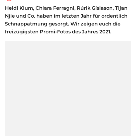
Heidi Klum, Chiara Ferragni, Rúrik Gíslason, Tijan
Njie und Co. haben im letzten Jahr für ordentlich
Schnappatmung gesorgt. Wir zeigen euch die
freizügigsten Promi-Fotos des Jahres 2021.