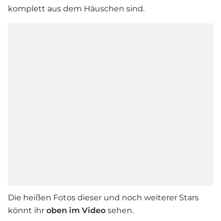
komplett aus dem Häuschen sind.
Die heißen Fotos dieser und noch weiterer Stars
könnt ihr
oben im Video
sehen.