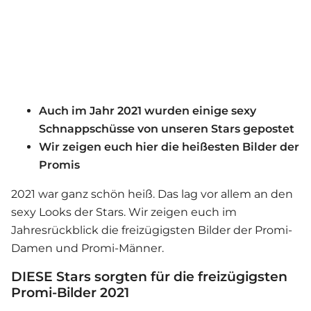
Auch im Jahr 2021 wurden einige sexy
Schnappschüsse von unseren Stars gepostet
Wir zeigen euch hier die heißesten Bilder der
Promis
2021 war ganz schön heiß. Das lag vor allem an den
sexy Looks der Stars. Wir zeigen euch im
Jahresrückblick die freizügigsten Bilder der Promi-
Damen und Promi-Männer.
DIESE Stars sorgten für die freizügigsten
Promi-Bilder 2021