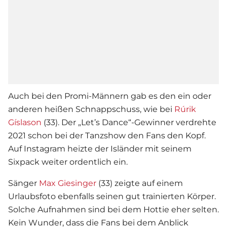
Auch bei den Promi-Männern gab es den ein oder
anderen heißen Schnappschuss, wie bei
Rúrik
Gíslason
(33). Der „Let’s Dance“-Gewinner verdrehte
2021 schon bei der Tanzshow den Fans den Kopf.
Auf Instagram heizte der Isländer mit seinem
Sixpack weiter ordentlich ein.
Sänger
Max Giesinger
(33) zeigte auf einem
Urlaubsfoto ebenfalls seinen gut trainierten Körper.
Solche Aufnahmen sind bei dem Hottie eher selten.
Kein Wunder, dass die Fans bei dem Anblick