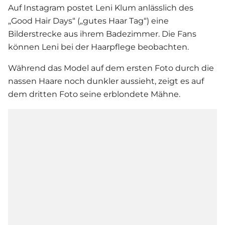
Auf Instagram postet
Leni Klum
anlässlich des
„Good Hair Days“ („gutes Haar Tag“) eine
Bilderstrecke aus ihrem Badezimmer. Die Fans
können Leni bei der Haarpflege beobachten.
Während das Model auf dem ersten Foto durch die
nassen Haare noch dunkler aussieht, zeigt es auf
dem dritten Foto seine erblondete Mähne.