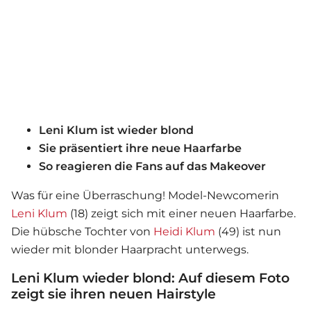
Leni Klum ist wieder blond
Sie präsentiert ihre neue Haarfarbe
So reagieren die Fans auf das Makeover
Was für eine Überraschung! Model-Newcomerin
Leni Klum
(18) zeigt sich mit einer neuen Haarfarbe.
Die hübsche Tochter von
Heidi Klum
(49) ist nun
wieder mit blonder Haarpracht unterwegs.
Leni Klum wieder blond: Auf diesem Foto
zeigt sie ihren neuen Hairstyle