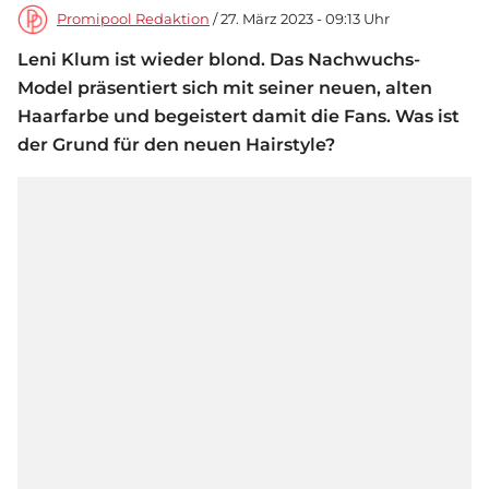
Promipool Redaktion
/ 27. März 2023 - 09:13 Uhr
Leni Klum ist wieder blond. Das Nachwuchs-
Model präsentiert sich mit seiner neuen, alten
Haarfarbe und begeistert damit die Fans. Was ist
der Grund für den neuen Hairstyle?