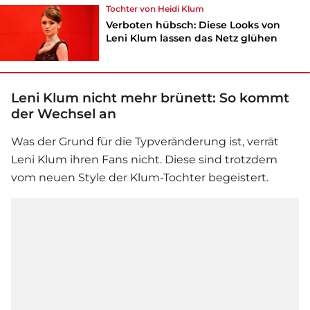
Tochter von
Heidi Klum
Verboten hübsch: Diese Looks von
Leni Klum lassen das Netz glühen
Leni Klum nicht mehr brünett: So kommt
der Wechsel an
Was der Grund für die Typveränderung ist, verrät
Leni Klum
ihren Fans nicht. Diese sind trotzdem
vom neuen Style der Klum-Tochter begeistert.