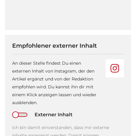
Empfohlener externer Inhalt
An dieser Stelle findest Du einen
externen Inhalt von Instagram, der den
Artikel ergänzt und von der Redaktion
empfohlen wird. Du kannst ihn dir mit
einem Klick anzeigen lassen und wieder
ausblenden.
Externer Inhalt
Ich bin damit einverstanden, dass mir externe
Inhalte angezeigt werden. Damit können