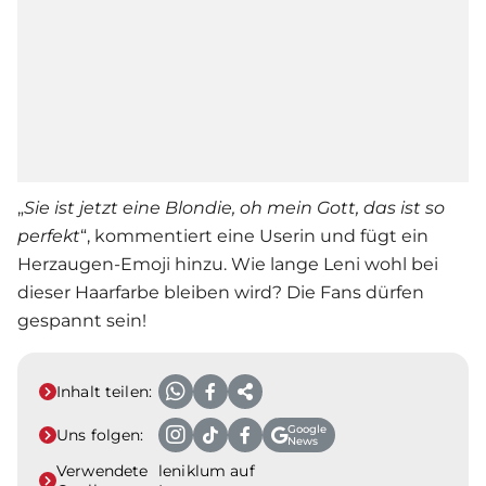
„
Sie ist jetzt eine Blondie, oh mein Gott, das ist so
perfekt
“, kommentiert eine Userin und fügt ein
Herzaugen-Emoji hinzu. Wie lange Leni wohl bei
dieser Haarfarbe bleiben wird? Die Fans dürfen
gespannt sein!
Inhalt teilen:
Google
Uns folgen:
News
Verwendete
leniklum auf