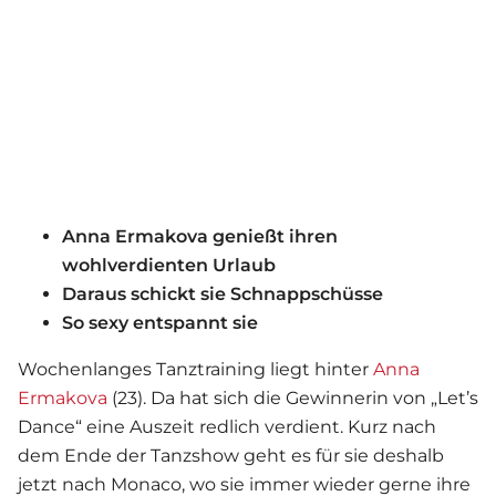
Anna Ermakova genießt ihren
wohlverdienten Urlaub
Daraus schickt sie Schnappschüsse
So sexy entspannt sie
Wochenlanges Tanztraining liegt hinter
Anna
Ermakova
(23). Da hat sich die Gewinnerin von „Let’s
Dance“ eine Auszeit redlich verdient. Kurz nach
dem Ende der Tanzshow geht es für sie deshalb
jetzt nach Monaco, wo sie immer wieder gerne ihre