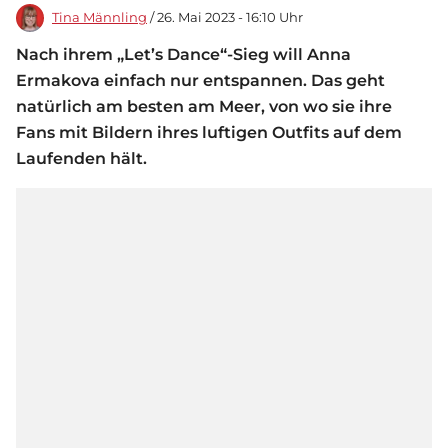
Tina Männling
/ 26. Mai 2023 - 16:10 Uhr
Nach ihrem „Let’s Dance“-Sieg will Anna
Ermakova einfach nur entspannen. Das geht
natürlich am besten am Meer, von wo sie ihre
Fans mit Bildern ihres luftigen Outfits auf dem
Laufenden hält.