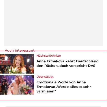
Auch interessant:
Nächste Schritte
Anna Ermakova kehrt Deutschland
den Rücken, doch verspricht DAS
Überwältigt
Emotionale Worte von Anna
Ermakova: „Werde alles so sehr
vermissen“