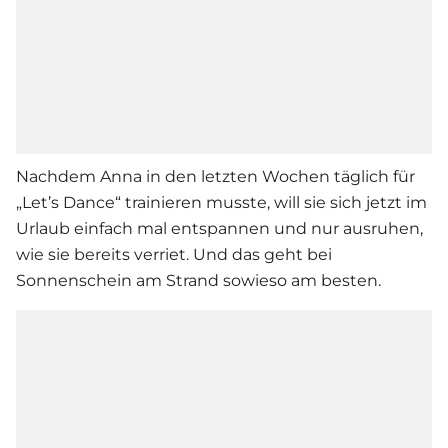
Nachdem Anna in den letzten Wochen täglich für
„Let’s Dance“ trainieren musste, will sie sich jetzt im
Urlaub einfach mal entspannen und nur ausruhen,
wie sie bereits verriet. Und das geht bei
Sonnenschein am Strand sowieso am besten.