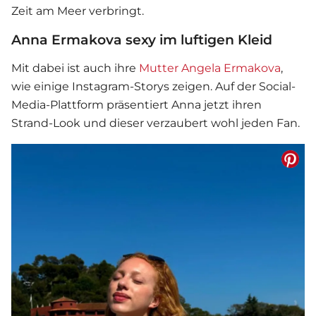
Zeit am Meer verbringt.
Anna Ermakova sexy im luftigen Kleid
Mit dabei ist auch ihre
Mutter Angela Ermakova
,
wie einige Instagram-Storys zeigen. Auf der Social-
Media-Plattform präsentiert Anna jetzt ihren
Strand-Look und dieser verzaubert wohl jeden Fan.