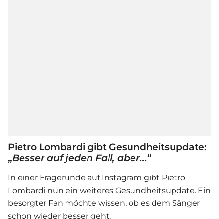
Pietro Lombardi gibt Gesundheitsupdate:
„
Besser auf jeden Fall, aber...
“
In einer Fragerunde auf Instagram gibt
Pietro
Lombardi
nun ein weiteres Gesundheitsupdate. Ein
besorgter Fan möchte wissen, ob es dem Sänger
schon wieder besser geht.