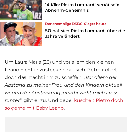
14 Kilo: Pietro Lombardi verrät sein
Abnehm-Geheimnis
Der ehemalige DSDS-Sieger heute
SO hat sich Pietro Lombardi über die
Jahre verändert
Um Laura Maria (26) und vor allem den kleinen
Leano nicht anzustecken, hat sich Pietro isoliert –
doch das macht ihm zu schaffen. „
Vor allem der
Abstand zu meiner Frau und den Kindern aktuell
wegen der Ansteckungsgefahr zieht mich krass
runter
“, gibt er zu. Und dabei
kuschelt Pietro doch
so gerne mit Baby Leano
.