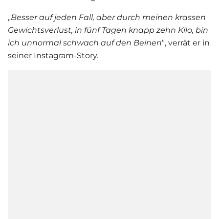
„
Besser auf jeden Fall, aber durch meinen krassen
Gewichtsverlust, in fünf Tagen knapp zehn Kilo, bin
ich unnormal schwach auf den Beinen
“, verrät er in
seiner Instagram-Story.