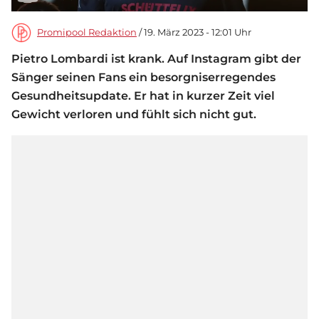
Promipool Redaktion
/ 19. März 2023 - 12:01 Uhr
Pietro Lombardi ist krank. Auf Instagram gibt der
Sänger seinen Fans ein besorgniserregendes
Gesundheitsupdate. Er hat in kurzer Zeit viel
Gewicht verloren und fühlt sich nicht gut.