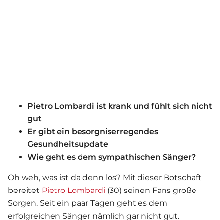
Pietro Lombardi ist krank und fühlt sich nicht
gut
Er gibt ein besorgniserregendes
Gesundheitsupdate
Wie geht es dem sympathischen Sänger?
Oh weh, was ist da denn los? Mit dieser Botschaft
bereitet
Pietro Lombardi
(30) seinen Fans große
Sorgen. Seit ein paar Tagen geht es dem
erfolgreichen Sänger nämlich gar nicht gut.