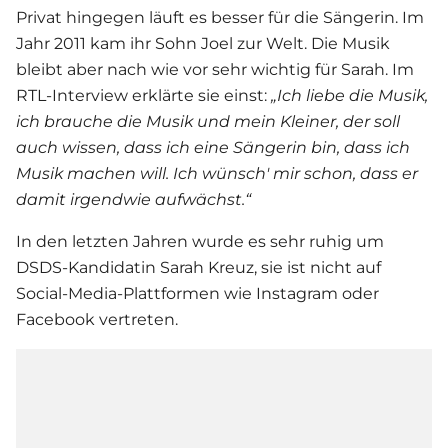
Privat hingegen läuft es besser für die Sängerin. Im
Jahr 2011 kam ihr Sohn Joel zur Welt. Die Musik
bleibt aber nach wie vor sehr wichtig für Sarah. Im
RTL-Interview erklärte sie einst:
„Ich liebe die Musik,
ich brauche die Musik und mein Kleiner, der soll
auch wissen, dass ich eine Sängerin bin, dass ich
Musik machen will. Ich wünsch' mir schon, dass er
damit irgendwie aufwächst.“
In den letzten Jahren wurde es sehr ruhig um
DSDS
-Kandidatin
Sarah Kreuz
, sie ist nicht auf
Social-Media-Plattformen wie Instagram oder
Facebook vertreten.