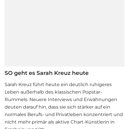
SO geht es Sarah Kreuz heute
Sarah Kreuz
führt heute ein deutlich ruhigeres
Leben außerhalb des klassischen Popstar-
Rummels. Neuere Interviews und Erwähnungen
deuten darauf hin, dass sie sich stärker auf ein
normales Berufs- und Privatleben konzentriert und
nicht mehr primär als aktive Chart-Künstlerin in