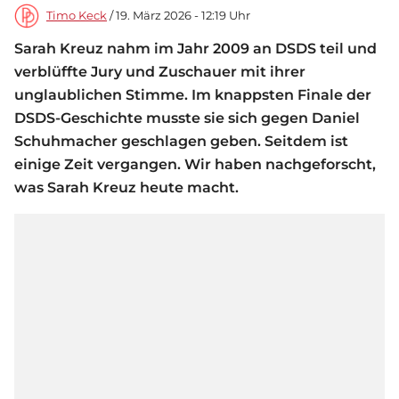
Timo Keck
/ 19. März 2026 - 12:19 Uhr
Sarah Kreuz nahm im Jahr 2009 an DSDS teil und
verblüffte Jury und Zuschauer mit ihrer
unglaublichen Stimme. Im knappsten Finale der
DSDS-Geschichte musste sie sich gegen Daniel
Schuhmacher geschlagen geben. Seitdem ist
einige Zeit vergangen. Wir haben nachgeforscht,
was Sarah Kreuz heute macht.