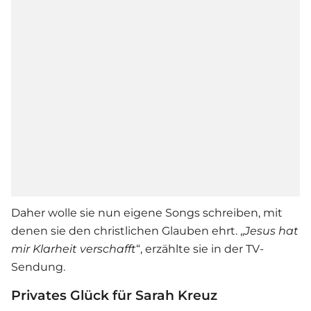
Daher wolle sie nun eigene Songs schreiben, mit
denen sie den christlichen Glauben ehrt. „
Jesus hat
mir Klarheit verschafft
“, erzählte sie in der TV-
Sendung.
Privates Glück für Sarah Kreuz