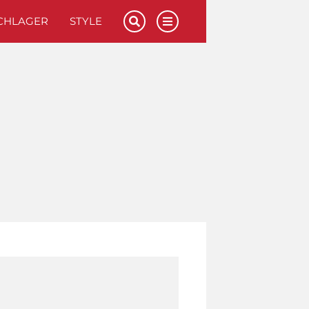
CHLAGER
STYLE