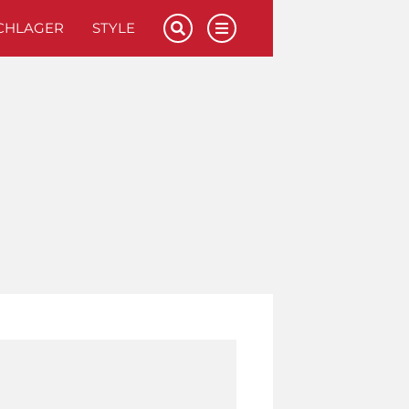
CHLAGER
STYLE