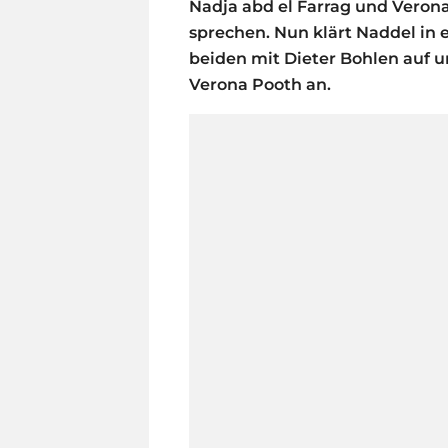
Nadja abd el Farrag und Verona
sprechen. Nun klärt Naddel in 
beiden mit Dieter Bohlen auf u
Verona Pooth an.