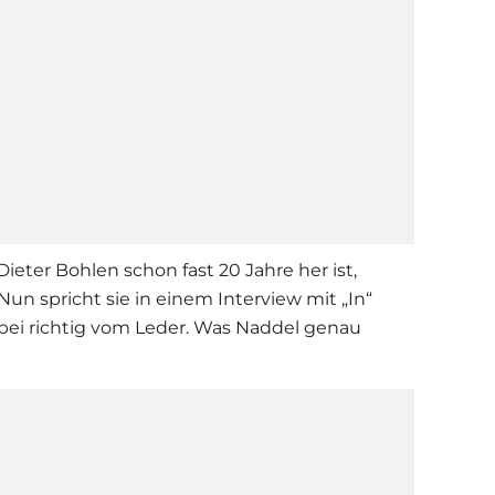
Dieter Bohlen
schon fast 20 Jahre her ist,
Nun spricht sie in einem Interview mit „In“
bei richtig vom Leder. Was Naddel genau
.