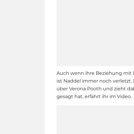
Auch wenn ihre Beziehung mit
ist Naddel immer noch verletzt. 
über
Verona Pooth
und zieht da
gesagt hat, erfahrt ihr im Video