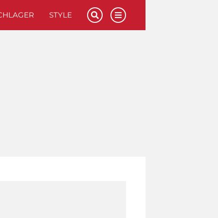
CHLAGER
STYLE