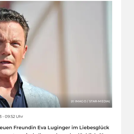
(© IMAGO / STAR-MEDIA)
3 - 09:52 Uhr
 neuen Freundin Eva Luginger im Liebesglück