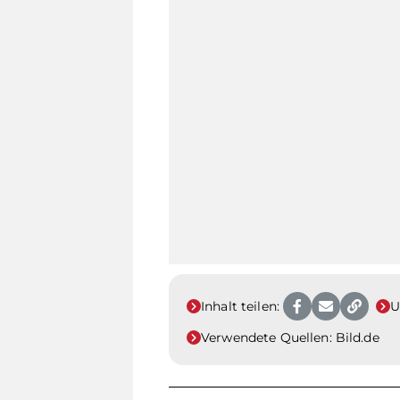
Inhalt teilen:
U
Verwendete Quellen:
Bild.de