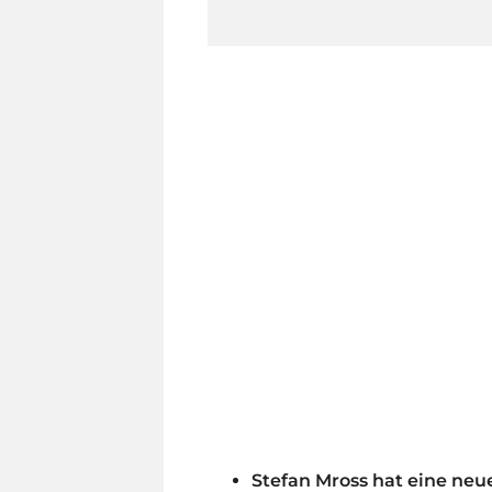
Stefan Mross hat eine ne