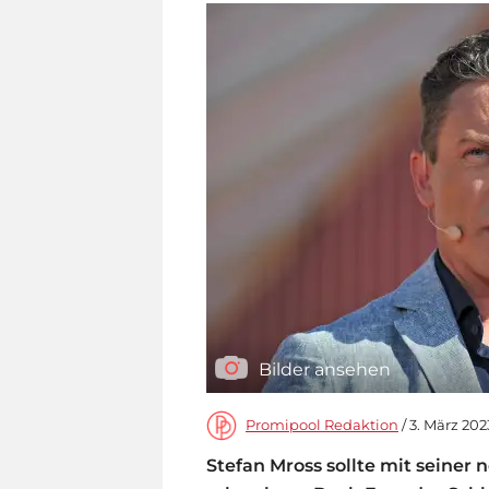
Bilder ansehen
Promipool Redaktion
/ 3. März 202
Stefan Mross sollte mit seiner