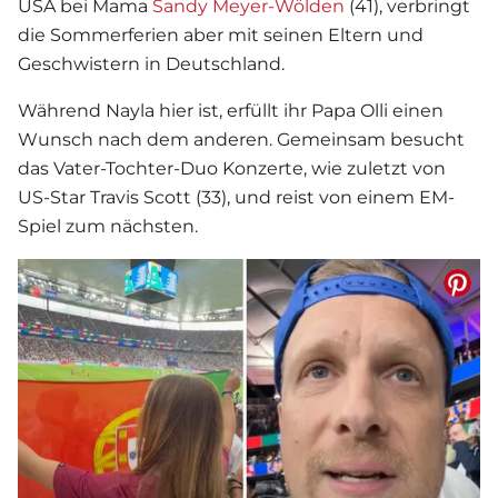
USA bei Mama
Sandy Meyer-Wölden
(41), verbringt
die Sommerferien aber mit seinen Eltern und
Geschwistern in Deutschland.
Während Nayla hier ist, erfüllt ihr Papa Olli einen
Wunsch nach dem anderen. Gemeinsam besucht
das Vater-Tochter-Duo Konzerte, wie zuletzt von
US-Star Travis Scott (33), und reist von einem EM-
Spiel zum nächsten.