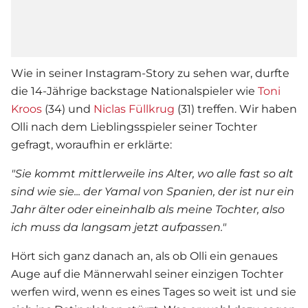
Wie in seiner Instagram-Story zu sehen war, durfte
die 14-Jährige backstage Nationalspieler wie
Toni
Kroos
(34) und
Niclas Füllkrug
(31) treffen. Wir haben
Olli nach dem Lieblingsspieler seiner Tochter
gefragt, woraufhin er erklärte:
"Sie kommt mittlerweile ins Alter, wo alle fast so alt
sind wie sie... der Yamal von Spanien, der ist nur ein
Jahr älter oder eineinhalb als meine Tochter, also
ich muss da langsam jetzt aufpassen."
Hört sich ganz danach an, als ob Olli ein genaues
Auge auf die Männerwahl seiner einzigen Tochter
werfen wird, wenn es eines Tages so weit ist und sie