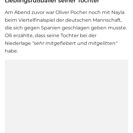
Lieblingsfußballer seiner Tochter
Am Abend zuvor war
Oliver Pocher
noch mit Nayla
beim Viertelfinalspiel der deutschen Mannschaft,
die sich gegen Spanien geschlagen geben musste.
Olli erzählte, dass seine Tochter bei der
Niederlage
"sehr mitgefiebert und mitgelitten"
habe.