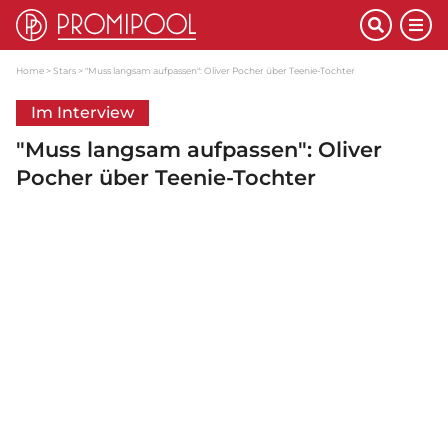
Home
Stars
"Muss langsam aufpassen": Oliver Pocher über Teenie-Tochter
Im Interview
"Muss langsam aufpassen": Oliver
Pocher über Teenie-Tochter