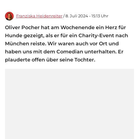
Franziska Heidenreiter
/ 8. Juli 2024 - 15:13 Uhr
Oliver Pocher hat am Wochenende ein Herz für
Hunde gezeigt, als er für ein Charity-Event nach
München reiste. Wir waren auch vor Ort und
haben uns mit dem Comedian unterhalten. Er
plauderte offen über seine Tochter.