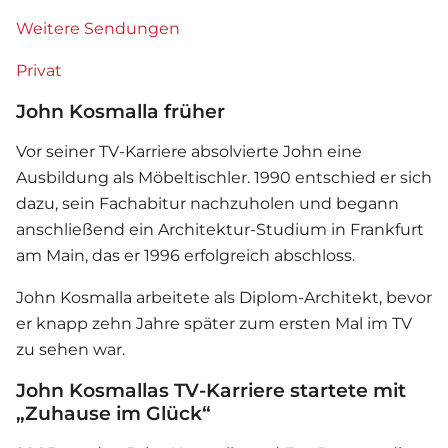
Weitere Sendungen
Privat
John Kosmalla früher
Vor seiner TV-Karriere absolvierte John eine
Ausbildung als Möbeltischler. 1990 entschied er sich
dazu, sein Fachabitur nachzuholen und begann
anschließend ein Architektur-Studium in Frankfurt
am Main, das er 1996 erfolgreich abschloss.
John Kosmalla arbeitete als Diplom-Architekt, bevor
er knapp zehn Jahre später zum ersten Mal im TV
zu sehen war.
John Kosmallas TV-Karriere startete mit
„Zuhause im Glück“