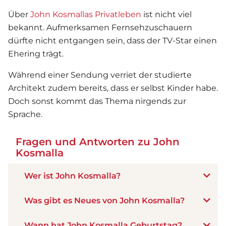
Über
John Kosmallas Privatleben
ist nicht viel
bekannt. Aufmerksamen Fernsehzuschauern
dürfte nicht entgangen sein, dass der TV-Star einen
Ehering trägt.
Während einer Sendung verriet der studierte
Architekt zudem bereits, dass er selbst Kinder habe.
Doch sonst kommt das Thema nirgends zur
Sprache.
Fragen und Antworten zu John
Kosmalla
Wer ist John Kosmalla?
Was gibt es Neues von John Kosmalla?
Wann hat John Kosmalla Geburtstag?