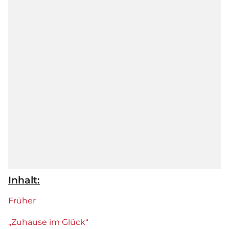
Inhalt:
Früher
„Zuhause im Glück“