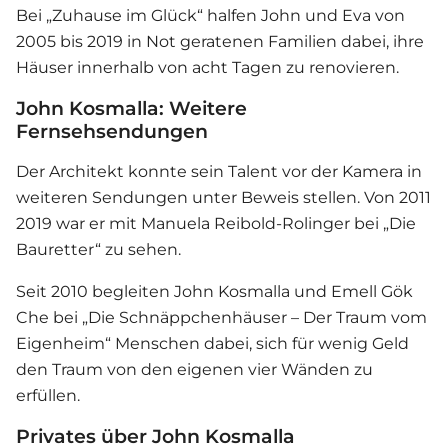
Bei „Zuhause im Glück“ halfen John und Eva von
2005 bis 2019 in Not geratenen Familien dabei, ihre
Häuser innerhalb von acht Tagen zu renovieren.
John Kosmalla: Weitere
Fernsehsendungen
Der Architekt konnte sein Talent vor der Kamera in
weiteren Sendungen unter Beweis stellen. Von 2011
2019 war er mit Manuela Reibold-Rolinger bei „Die
Bauretter“ zu sehen.
Seit 2010 begleiten John Kosmalla und Emell Gök
Che bei „Die Schnäppchenhäuser – Der Traum vom
Eigenheim“ Menschen dabei, sich für wenig Geld
den Traum von den eigenen vier Wänden zu
erfüllen.
Privates über John Kosmalla