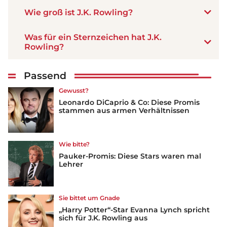
Wie groß ist J.K. Rowling?
Was für ein Sternzeichen hat J.K.
Rowling?
Passend
Gewusst?
Leonardo DiCaprio & Co: Diese Promis
stammen aus armen Verhältnissen
Wie bitte?
Pauker-Promis: Diese Stars waren mal
Lehrer
Sie bittet um Gnade
„Harry Potter“-Star Evanna Lynch spricht
sich für J.K. Rowling aus