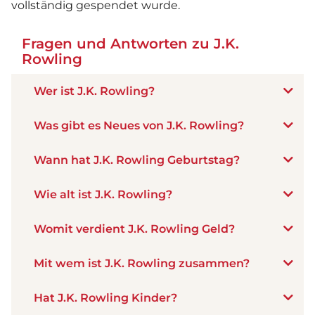
vollständig gespendet wurde.
Fragen und Antworten zu J.K.
Rowling
Wer ist J.K. Rowling?
Was gibt es Neues von J.K. Rowling?
Wann hat J.K. Rowling Geburtstag?
Wie alt ist J.K. Rowling?
Womit verdient J.K. Rowling Geld?
Mit wem ist J.K. Rowling zusammen?
Hat J.K. Rowling Kinder?