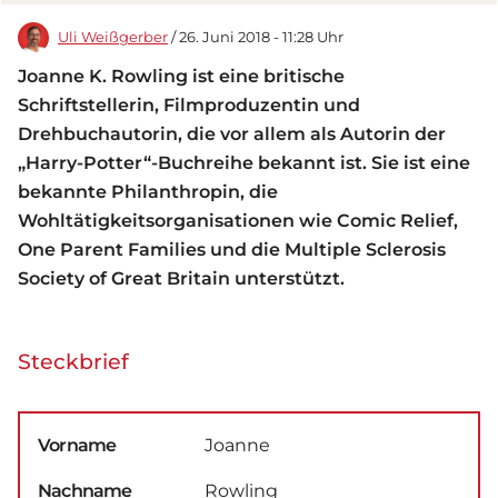
Uli Weißgerber
/ 26. Juni 2018 - 11:28 Uhr
Joanne K. Rowling ist eine britische
Schriftstellerin, Filmproduzentin und
Drehbuchautorin, die vor allem als Autorin der
„Harry-Potter“-Buchreihe bekannt ist. Sie ist eine
bekannte Philanthropin, die
Wohltätigkeitsorganisationen wie Comic Relief,
One Parent Families und die Multiple Sclerosis
Society of Great Britain unterstützt.
Steckbrief
Vorname
Joanne
Nachname
Rowling