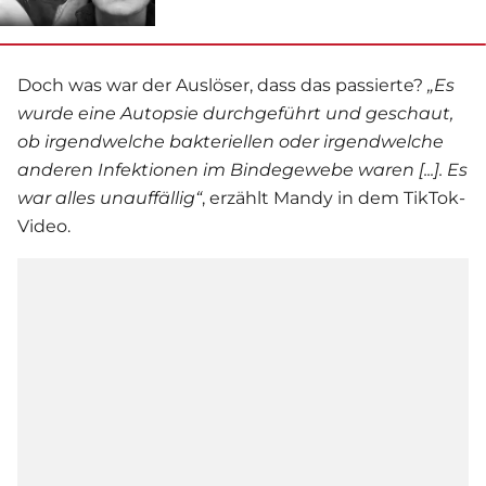
Doch was war der Auslöser, dass das passierte?
„Es
wurde eine Autopsie durchgeführt und geschaut,
ob irgendwelche bakteriellen oder irgendwelche
anderen Infektionen im Bindegewebe waren [...]. Es
war alles unauffällig“
, erzählt Mandy in dem TikTok-
Video.