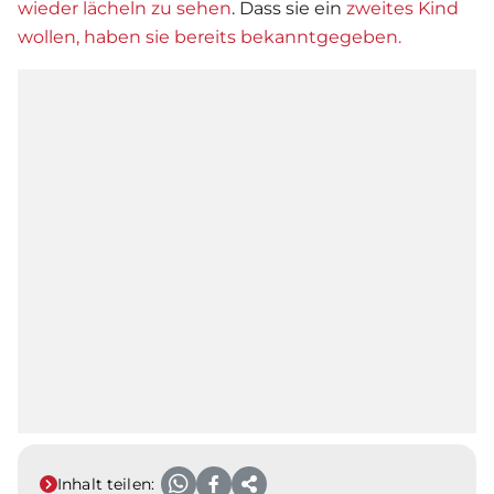
wieder lächeln zu sehen
. Dass sie ein
zweites Kind
wollen, haben sie bereits bekanntgegeben.
Inhalt teilen: