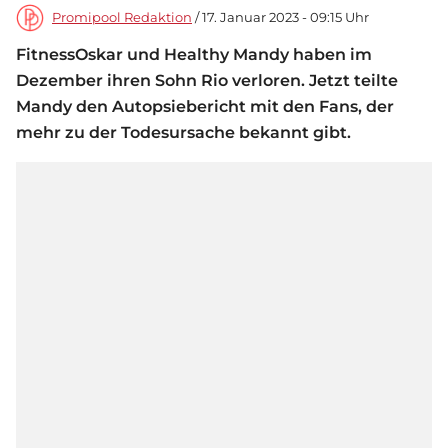
Promipool Redaktion
/ 17. Januar 2023 - 09:15 Uhr
FitnessOskar und Healthy Mandy haben im
Dezember ihren Sohn Rio verloren. Jetzt teilte
Mandy den Autopsiebericht mit den Fans, der
mehr zu der Todesursache bekannt gibt.