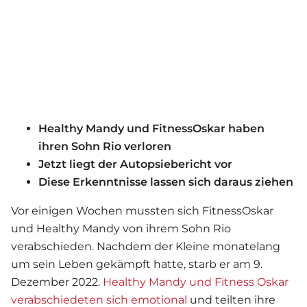
Healthy Mandy und FitnessOskar haben
ihren Sohn Rio verloren
Jetzt liegt der Autopsiebericht vor
Diese Erkenntnisse lassen sich daraus ziehen
Vor einigen Wochen mussten sich FitnessOskar
und Healthy Mandy von ihrem Sohn Rio
verabschieden. Nachdem der Kleine monatelang
um sein Leben gekämpft hatte, starb er am 9.
Dezember 2022.
Healthy Mandy und Fitness Oskar
verabschiedeten sich emotional
und teilten ihre