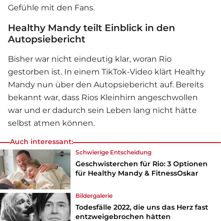
Gefühle mit den Fans.
Healthy Mandy teilt Einblick in den
Autopsiebericht
Bisher war nicht eindeutig klar, woran Rio
gestorben ist. In einem TikTok-Video klärt Healthy
Mandy nun über den Autopsiebericht auf. Bereits
bekannt war, dass Rios Kleinhirn angeschwollen
war und er dadurch sein Leben lang nicht hätte
selbst atmen können.
Auch interessant:
Schwierige Entscheidung
Geschwisterchen für Rio: 3 Optionen
für Healthy Mandy & FitnessOskar
Bildergalerie
Todesfälle 2022, die uns das Herz fast
entzweigebrochen hätten