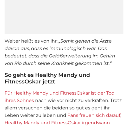
Weiter heißt es von ihr:
„Somit gehen die Ärzte
davon aus, dass es immunologisch war. Das
bedeutet, dass die Gefäßerweiterung im Gehirn
von Rio durch seine Krankheit gekommen ist.“
So geht es Healthy Mandy und
FitnessOskar jetzt
Für Healthy Mandy und FitnessOskar ist der Tod
ihres Sohnes
nach wie vor nicht zu verkraften. Trotz
allem versuchen die beiden so gut es geht ihr
Leben weiter zu leben und
Fans freuen sich darauf,
Healthy Mandy und FitnessOskar irgendwann