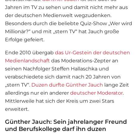
Jahren im TV zu sehen und damit nicht mehr aus
der deutschen Medienwelt wegzudenken.
Besonders durch die beliebte Quiz-Show „Wer wird
Millionär?“ und mit „stern TV“ hat Jauch große
Erfolge gefeiert.
Ende 2010 übergab
das Ur-Gestein der deutschen
Medienlandschaft
das Moderations-Zepter an
seinen Nachfolger Steffen Hallaschka und
verabschiedete sich damit nach 20 Jahren von
„stern TV“.
Duzen durfte Günther Jauch
lange Zeit
allerdings nur ein anderer
deutscher Moderator
.
Mittlerweile hat sich der Kreis um zwei Stars
erweitert.
Günther Jauch: Sein jahrelanger Freund
und Berufskollege darf ihn duzen