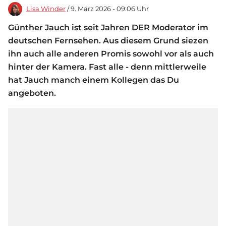
Lisa Winder
/ 9. März 2026 - 09:06 Uhr
Günther Jauch ist seit Jahren DER Moderator im
deutschen Fernsehen. Aus diesem Grund siezen
ihn auch alle anderen Promis sowohl vor als auch
hinter der Kamera. Fast alle - denn mittlerweile
hat Jauch manch einem Kollegen das Du
angeboten.