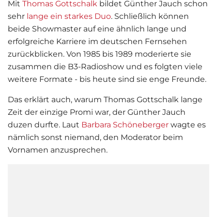
Mit
Thomas Gottschalk
bildet
Günther Jauch
schon
sehr
lange ein starkes Duo
. Schließlich können
beide Showmaster auf eine ähnlich lange und
erfolgreiche Karriere im deutschen Fernsehen
zurückblicken. Von 1985 bis 1989 moderierte sie
zusammen die B3-Radioshow und es folgten viele
weitere Formate - bis heute sind sie enge Freunde.
Das erklärt auch, warum
Thomas Gottschalk
lange
Zeit der einzige Promi war, der
Günther Jauch
duzen durfte. Laut
Barbara Schöneberger
wagte es
nämlich sonst niemand, den Moderator beim
Vornamen anzusprechen.