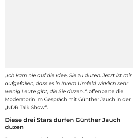
„Ich kam nie auf die Idee, Sie zu duzen. Jetzt ist mir
aufgefallen, dass es in Ihrem Umfeld wirklich sehr
wenig Leute gibt, die Sie duzen..“
, offenbarte die
Moderatorin im Gespräch mit
Günther Jauch
in der
„NDR Talk Show“.
Diese drei Stars dürfen Günther Jauch
duzen