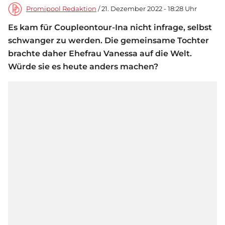
Promipool Redaktion
/ 21. Dezember 2022 - 18:28 Uhr
Es kam für Coupleontour-Ina nicht infrage, selbst
schwanger zu werden. Die gemeinsame Tochter
brachte daher Ehefrau Vanessa auf die Welt.
Würde sie es heute anders machen?