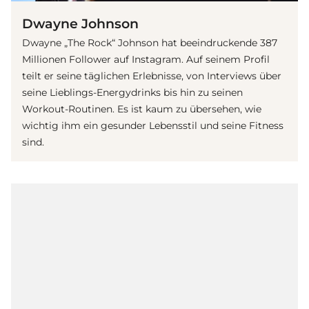
Dwayne Johnson
Dwayne „The Rock“ Johnson hat beeindruckende 387
Millionen Follower auf Instagram. Auf seinem Profil
teilt er seine täglichen Erlebnisse, von Interviews über
seine Lieblings-Energydrinks bis hin zu seinen
Workout-Routinen. Es ist kaum zu übersehen, wie
wichtig ihm ein gesunder Lebensstil und seine Fitness
sind.