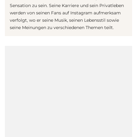
Sensation zu sein. Seine Karriere und sein Privatleben
werden von seinen Fans auf Instagram aufmerksam
verfolgt, wo er seine Musik, seinen Lebensstil sowie
seine Meinungen zu verschiedenen Themen teilt.