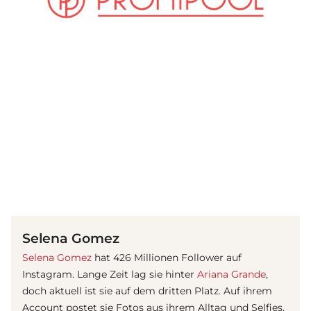
(© Getty Images)
Selena Gomez
Selena Gomez
hat 426 Millionen Follower auf
Instagram. Lange Zeit lag sie hinter
Ariana Grande
,
doch aktuell ist sie auf dem dritten Platz. Auf ihrem
Account postet sie Fotos aus ihrem Alltag und Selfies,