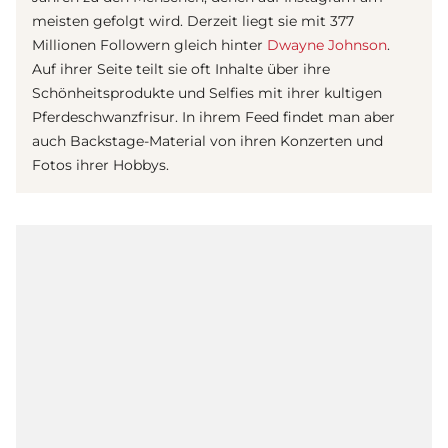
meisten gefolgt wird. Derzeit liegt sie mit 377
Millionen Followern gleich hinter
Dwayne Johnson
.
Auf ihrer Seite teilt sie oft Inhalte über ihre
Schönheitsprodukte und Selfies mit ihrer kultigen
Pferdeschwanzfrisur. In ihrem Feed findet man aber
auch Backstage-Material von ihren Konzerten und
Fotos ihrer Hobbys.