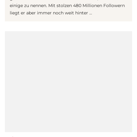
einige zu nennen. Mit stolzen 480 Millionen Followern
liegt er aber immer noch weit hinter ...