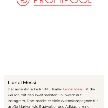
(© Getty Images)
Lionel Messi
Der argentinische Profifußballer
Lionel Messi
ist die
Person mit den zweitmeisten Followern auf
Instagram. Dort macht er viele Werbekampagnen für
große Marken wie Budweiser und Adidas, um nur