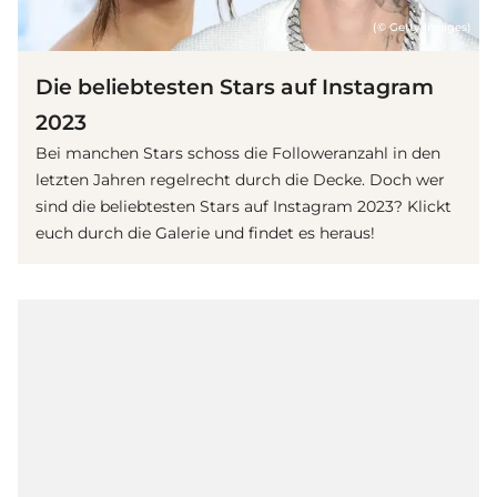
(© Getty Images)
Die beliebtesten Stars auf Instagram
2023
Bei manchen Stars schoss die Followeranzahl in den
letzten Jahren regelrecht durch die Decke. Doch wer
sind die beliebtesten Stars auf Instagram 2023? Klickt
euch durch die Galerie und findet es heraus!