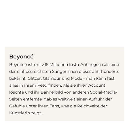
(© Getty Images)
Beyoncé
Beyoncé ist mit 315 Millionen Insta-Anhängern als eine
der einflussreichsten Sängerinnen dieses Jahrhunderts
bekannt. Glitzer, Glamour und Mode - man kann fast
alles in ihrem Feed finden. Als sie ihren Account
löschte und ihr Bannerbild von anderen Social-Media-
Seiten entfernte, gab es weltweit einen Aufruhr der
Gefühle unter ihren Fans, was die Reichweite der
Künstlerin zeigt.