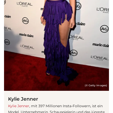
(© Getty Images)
Kylie Jenner
Kylie Jenner
, mit 397 Millionen Insta-Followern, ist ein
Model, Unternehmerin, Schauspielerin und das jüngste