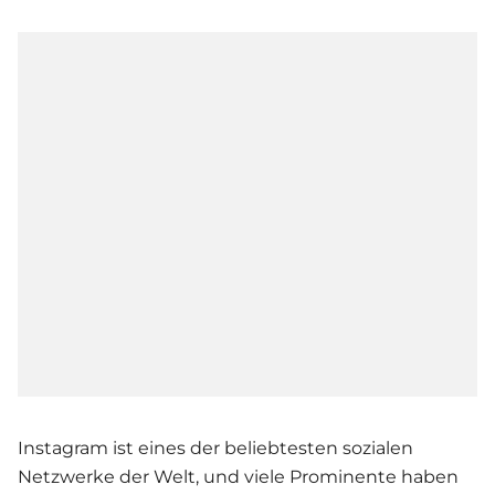
Instagram ist eines der beliebtesten sozialen
Netzwerke der Welt, und viele Prominente haben