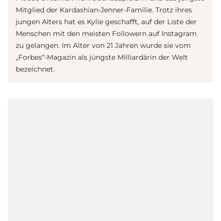
Mitglied der Kardashian-Jenner-Familie. Trotz ihres
jungen Alters hat es Kylie geschafft, auf der Liste der
Menschen mit den meisten Followern auf Instagram
zu gelangen. Im Alter von 21 Jahren wurde sie vom
„Forbes“-Magazin als jüngste Milliardärin der Welt
bezeichnet.