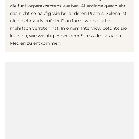
die für Körperakzeptanz werben. Allerdings geschieht
das nicht so häufig wie bei anderen Promis, Selena ist
nicht sehr aktiv auf der Plattform, wie sie selbst
mehrfach verraten hat. In einem Interview betonte sie
kürzlich, wie wichtig es sei, dem Stress der sozialen
Medien zu entkommen.