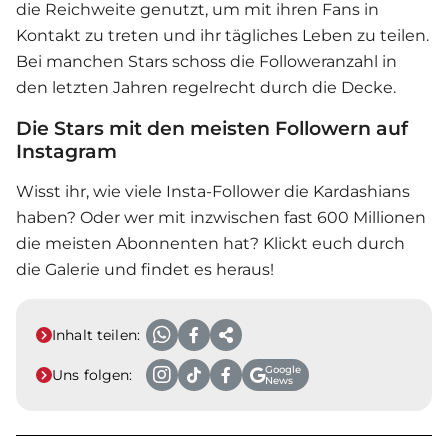
die Reichweite genutzt, um mit ihren Fans in
Kontakt zu treten und ihr tägliches Leben zu teilen.
Bei manchen Stars schoss die Followeranzahl in
den letzten Jahren regelrecht durch die Decke.
Die Stars mit den meisten Followern auf
Instagram
Wisst ihr, wie viele Insta-Follower die Kardashians
haben? Oder wer mit inzwischen fast 600 Millionen
die meisten Abonnenten hat? Klickt euch durch
die Galerie und findet es heraus!
Inhalt teilen:
Google
Uns folgen:
News