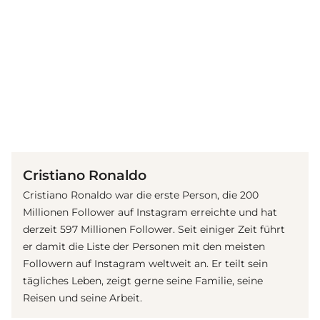
(© Getty Images)
Cristiano Ronaldo
Cristiano Ronaldo war die erste Person, die 200
Millionen Follower auf Instagram erreichte und hat
derzeit 597 Millionen Follower. Seit einiger Zeit führt
er damit die Liste der Personen mit den meisten
Followern auf Instagram weltweit an. Er teilt sein
tägliches Leben, zeigt gerne seine Familie, seine
Reisen und seine Arbeit.