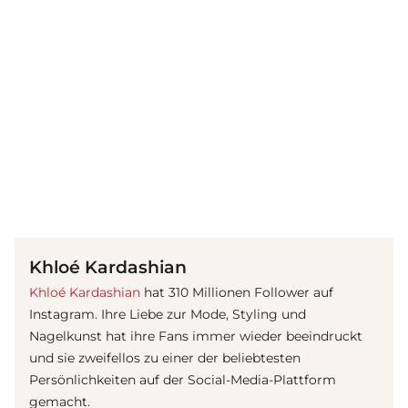
(© Getty Images)
Khloé Kardashian
Khloé Kardashian
hat 310 Millionen Follower auf
Instagram. Ihre Liebe zur Mode, Styling und
Nagelkunst hat ihre Fans immer wieder beeindruckt
und sie zweifellos zu einer der beliebtesten
Persönlichkeiten auf der Social-Media-Plattform
gemacht.