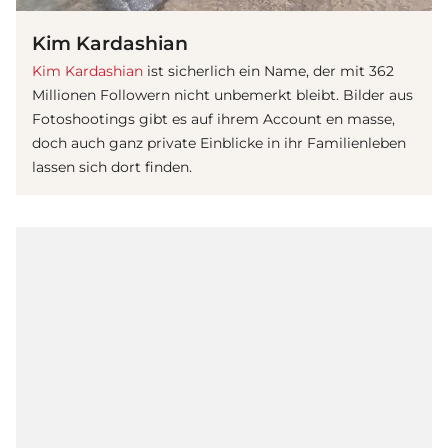
Kim Kardashian
Kim Kardashian
ist sicherlich ein Name, der mit 362
Millionen Followern nicht unbemerkt bleibt. Bilder aus
Fotoshootings gibt es auf ihrem Account en masse,
doch auch ganz private Einblicke in ihr Familienleben
lassen sich dort finden.