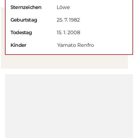
Sternzeichen
Löwe
Geburtstag
25. 7. 1982
Todestag
15. 1. 2008
Kinder
Yamato Renfro