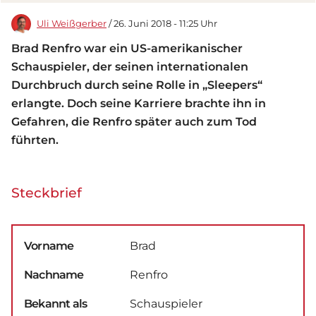
Uli Weißgerber
/ 26. Juni 2018 - 11:25 Uhr
Brad Renfro war ein US-amerikanischer
Schauspieler, der seinen internationalen
Durchbruch durch seine Rolle in „Sleepers“
erlangte. Doch seine Karriere brachte ihn in
Gefahren, die Renfro später auch zum Tod
führten.
Steckbrief
Vorname
Brad
Nachname
Renfro
Bekannt als
Schauspieler