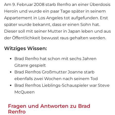
Am 9. Februar 2008 starb Renfro an einer Überdosis
Heroin und wurde ein paar Tage später in seinem
Appartement in Los Angeles tot aufgefunden. Erst
später wurde bekannt, dass er einen Sohn hat.
Dieser soll mit seiner Mutter in Japan leben und aus
der Öffentlichkeit bewusst raus gehalten werden.
Witziges Wissen:
Brad Renfro hat schon mit sechs Jahren
Gitarre gespielt
Brad Renfros Großmutter Joanne starb
ebenfalls zwei Wochen nach seinem Tod
Brad Renfros Lieblings-Schauspieler war Steve
McQueen
Fragen und Antworten zu Brad
Renfro