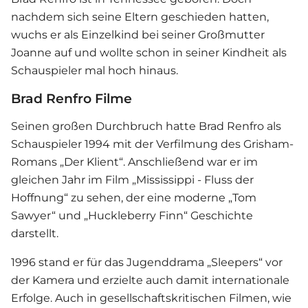
nachdem sich seine Eltern geschieden hatten,
wuchs er als Einzelkind bei seiner Großmutter
Joanne auf und wollte schon in seiner Kindheit als
Schauspieler mal hoch hinaus.
Brad Renfro Filme
Seinen großen Durchbruch hatte Brad Renfro als
Schauspieler 1994 mit der Verfilmung des Grisham-
Romans „Der Klient“. Anschließend war er im
gleichen Jahr im Film „Mississippi - Fluss der
Hoffnung“ zu sehen, der eine moderne „Tom
Sawyer“ und „Huckleberry Finn“ Geschichte
darstellt.
1996 stand er für das Jugenddrama „Sleepers“ vor
der Kamera und erzielte auch damit internationale
Erfolge. Auch in gesellschaftskritischen Filmen, wie