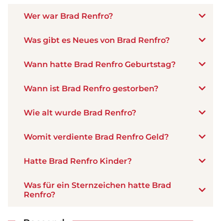
Wer war Brad Renfro?
Was gibt es Neues von Brad Renfro?
Wann hatte Brad Renfro Geburtstag?
Wann ist Brad Renfro gestorben?
Wie alt wurde Brad Renfro?
Womit verdiente Brad Renfro Geld?
Hatte Brad Renfro Kinder?
Was für ein Sternzeichen hatte Brad
Renfro?