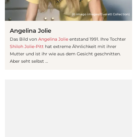
(© imago images/Everett Collection)
Angelina Jolie
Das Bild von
Angelina Jolie
entstand 1991. Ihre Tochter
Shiloh Jolie-Pitt
hat extreme Ähnlichkeit mit ihrer
Mutter und ist ihr wie aus dem Gesicht geschnitten.
Aber seht selbst ...