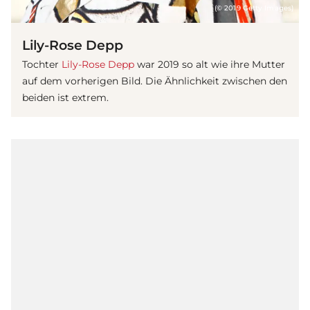
(© 2019 Getty Images)
Lily-Rose Depp
Tochter
Lily-Rose Depp
war 2019 so alt wie ihre Mutter
auf dem vorherigen Bild. Die Ähnlichkeit zwischen den
beiden ist extrem.