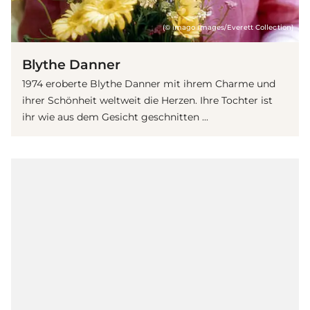
(© imago images/Everett Collection)
Blythe Danner
1974 eroberte Blythe Danner mit ihrem Charme und
ihrer Schönheit weltweit die Herzen. Ihre Tochter ist
ihr wie aus dem Gesicht geschnitten ...