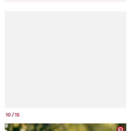
10
/
15