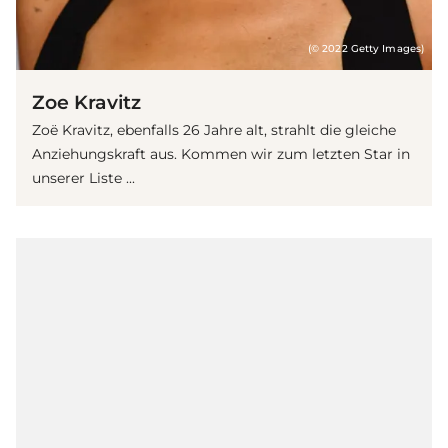
(© 2022 Getty Images)
Zoe Kravitz
Zoë Kravitz, ebenfalls 26 Jahre alt, strahlt die gleiche
Anziehungskraft aus. Kommen wir zum letzten Star in
unserer Liste ...