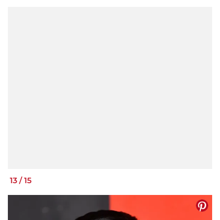
13
/
15