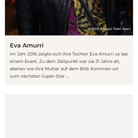
(© 2010 imago/ Todd Oren)
Eva Amurri
Im Jahr 2016 zeigte sich ihre Tochter Eva Amurri so bei
einem Event. Zu dem Zeitpunkt war sie 31 Jahre alt,
ebenso wie ihre Mutter auf dem Bild. Kommen wir
zum nächsten Super-Star ...