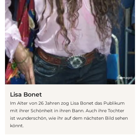
(© Imago)
Lisa Bonet
Im Alter von 26 Jahren zog Lisa Bonet das Publikum
mit ihrer Schönheit in ihren Bann. Auch ihre Tochter
ist wunderschön, wie ihr auf dem nächsten Bild sehen
könnt.