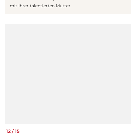
mit ihrer talentierten Mutter.
12
/
15