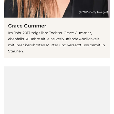
(© 2015 Getty Images)
Grace Gummer
Im Jahr 2017 zeigt ihre Tochter Grace Gummer,
ebenfalls 30 Jahre alt, eine verblüffende Ähnlichkeit
mit ihrer berühmten Mutter und versetzt uns damit in
Staunen.