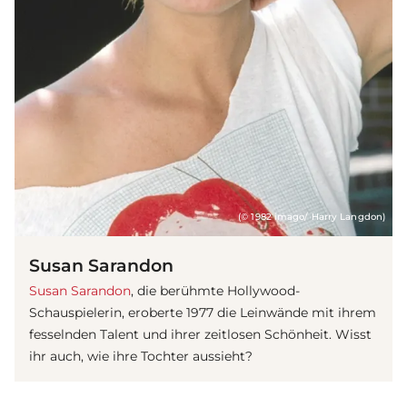
(© 1982 imago/ Harry Langdon)
Susan Sarandon
Susan Sarandon
, die berühmte Hollywood-
Schauspielerin, eroberte 1977 die Leinwände mit ihrem
fesselnden Talent und ihrer zeitlosen Schönheit. Wisst
ihr auch, wie ihre Tochter aussieht?