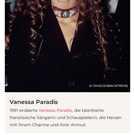
(© IMAGO/ABACAPRESS)
Vanessa Paradis
1991 eroberte
Vanessa Paradis
, die talentierte
französische Sängerin und Schauspielerin, die Herzen
mit ihrem Charme und ihrer Anmut.