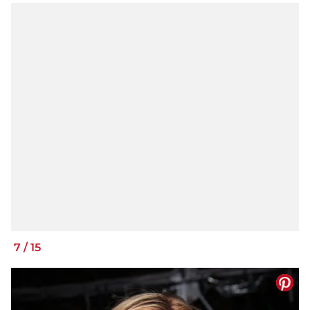
7
/
15