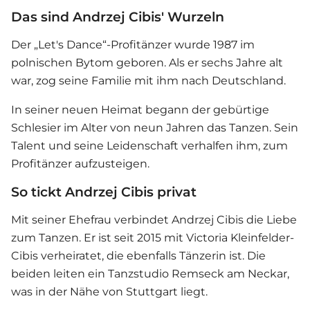
Das sind Andrzej Cibis' Wurzeln
Der „Let's Dance“-Profitänzer wurde 1987 im
polnischen Bytom geboren. Als er sechs Jahre alt
war, zog seine Familie mit ihm nach Deutschland.
In seiner neuen Heimat begann der gebürtige
Schlesier im Alter von neun Jahren das Tanzen. Sein
Talent und seine Leidenschaft verhalfen ihm, zum
Profitänzer aufzusteigen.
So tickt Andrzej Cibis privat
Mit seiner Ehefrau verbindet Andrzej Cibis die Liebe
zum Tanzen. Er ist seit 2015 mit Victoria Kleinfelder-
Cibis verheiratet, die ebenfalls Tänzerin ist. Die
beiden leiten ein Tanzstudio Remseck am Neckar,
was in der Nähe von Stuttgart liegt.