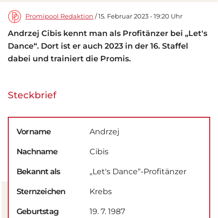
Promipool Redaktion
/ 15. Februar 2023 - 19:20 Uhr
Andrzej Cibis kennt man als Profitänzer bei „Let's
Dance“. Dort ist er auch 2023 in der 16. Staffel
dabei und trainiert die Promis.
Steckbrief
Vorname
Andrzej
Nachname
Cibis
Bekannt als
„Let's Dance“-Profitänzer
Sternzeichen
Krebs
Geburtstag
19. 7. 1987