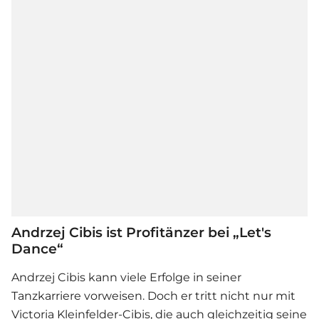
Andrzej Cibis ist Profitänzer bei „Let's
Dance“
Andrzej Cibis kann viele Erfolge in seiner
Tanzkarriere vorweisen. Doch er tritt nicht nur mit
Victoria Kleinfelder-Cibis, die auch gleichzeitig seine