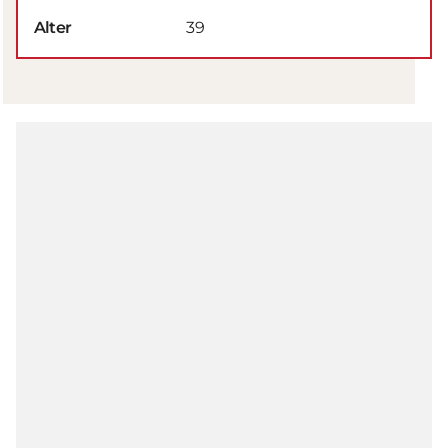
Alter
39