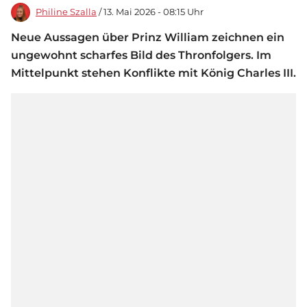
Philine Szalla
/ 13. Mai 2026 - 08:15 Uhr
Neue Aussagen über Prinz William zeichnen ein
ungewohnt scharfes Bild des Thronfolgers. Im
Mittelpunkt stehen Konflikte mit König Charles III.