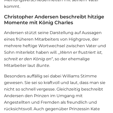
kommt.
Christopher Andersen beschreibt hitzige
Momente mit König Charles
Andersen stützt seine Darstellung auf Aussagen
eines früheren Mitarbeiters von Highgrove, der
mehrere heftige Wortwechsel zwischen Vater und
Sohn miterlebt haben will. „
Wenn er frustriert ist,
schreit er den König an
“, so der ehemalige
Mitarbeiter laut
Bunte
.
Besonders auffällig sei dabei Williams Stimme
gewesen. Sie sei so kraftvoll und laut, dass man sie
nicht so schnell vergesse. Gleichzeitig beschreibt
Andersen den Prinzen im Umgang mit
Angestellten und Fremden als freundlich und
rücksichtsvoll. Auch gegenüber Prinzessin Kate