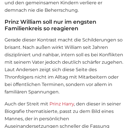
und den gemeinsamen Kindern verliere er
demnach nie die Beherrschung.
Prinz William soll nur im engsten
Familienkreis so reagieren
Gerade dieser Kontrast macht die Schilderungen so
brisant. Nach außen wirkt William seit Jahren
diszipliniert und nahbar, intern soll es bei Konflikten
mit seinem Vater jedoch deutlich schärfer zugehen.
Laut Andersen zeigt sich diese Seite des
Thronfolgers nicht im Alltag mit Mitarbeitern oder
bei öffentlichen Terminen, sondern vor allem in
familiären Spannungen.
Auch der Streit mit
Prinz Harry
, den dieser in seiner
Biografie thematisierte, passt zu dem Bild eines
Mannes, der in persönlichen
Auseinandersetzungen schneller die Fassung