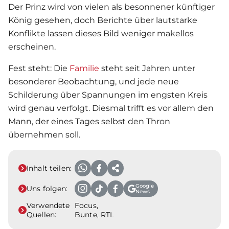
Der Prinz wird von vielen als besonnener künftiger
König gesehen, doch Berichte über lautstarke
Konflikte lassen dieses Bild weniger makellos
erscheinen.
Fest steht: Die
Familie
steht seit Jahren unter
besonderer Beobachtung, und jede neue
Schilderung über Spannungen im engsten Kreis
wird genau verfolgt. Diesmal trifft es vor allem den
Mann, der eines Tages selbst den Thron
übernehmen soll.
Inhalt teilen:
Google
Uns folgen:
News
Verwendete
Focus,
Quellen:
Bunte, RTL