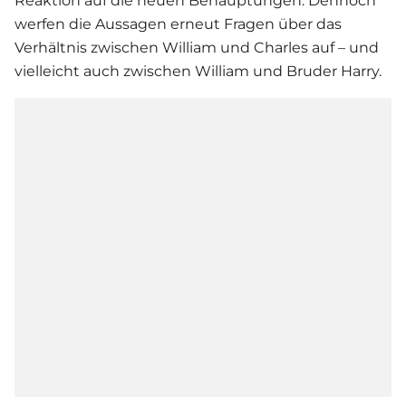
Reaktion auf die neuen Behauptungen. Dennoch
werfen die Aussagen erneut Fragen über das
Verhältnis zwischen William und Charles auf – und
vielleicht auch zwischen William und Bruder Harry.