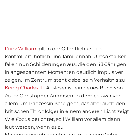
Prinz William
gilt in der Öffentlichkeit als
kontrolliert, höflich und familiennah. Umso stärker
fallen nun Schilderungen aus, die den 43-Jährigen
in angespannten Momenten deutlich impulsiver
zeigen. Im Zentrum steht dabei sein Verhältnis zu
König Charles III
. Auslöser ist ein neues Buch von
Autor Christopher Andersen, in dem es zwar vor
allem um Prinzessin Kate geht, das aber auch den
britischen Thronfolger in einem anderen Licht zeigt.
Wie
Focus
berichtet, soll William vor allem dann
laut werden, wenn es zu
Meinungsverschiedenheiten mit seinem Vater