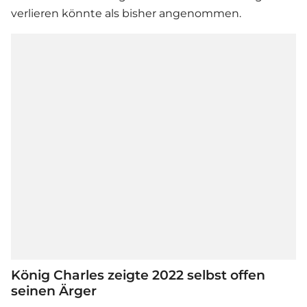
verlieren könnte als bisher angenommen.
König Charles zeigte 2022 selbst offen
seinen Ärger