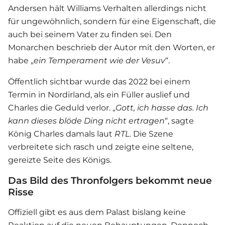
Andersen hält Williams Verhalten allerdings nicht
für ungewöhnlich, sondern für eine Eigenschaft, die
auch bei seinem Vater zu finden sei. Den
Monarchen beschrieb der Autor mit den Worten, er
habe „
ein Temperament wie der Vesuv
“.
Öffentlich sichtbar wurde das 2022 bei einem
Termin in Nordirland, als ein Füller auslief und
Charles die Geduld verlor. „
Gott, ich hasse das. Ich
kann dieses blöde Ding nicht ertragen
“, sagte
König Charles damals laut
RTL
. Die Szene
verbreitete sich rasch und zeigte eine seltene,
gereizte Seite des Königs.
Das Bild des Thronfolgers bekommt neue
Risse
Offiziell gibt es aus dem Palast bislang keine