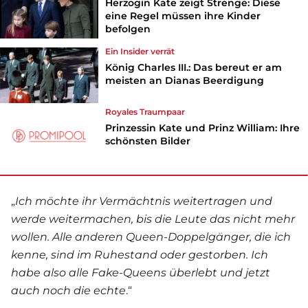
Herzogin Kate zeigt Strenge: Diese
eine Regel müssen ihre Kinder
befolgen
Ein Insider verrät
König Charles III.: Das bereut er am
meisten an Dianas Beerdigung
Royales Traumpaar
Prinzessin Kate und Prinz William: Ihre
schönsten Bilder
„
Ich möchte ihr Vermächtnis weitertragen und
werde weitermachen, bis die Leute das nicht mehr
wollen. Alle anderen Queen-Doppelgänger, die ich
kenne, sind im Ruhestand oder gestorben. Ich
habe also alle Fake-Queens überlebt und jetzt
auch noch die echte
.“