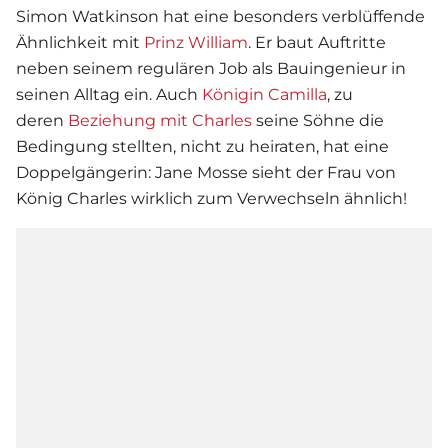
Simon Watkinson hat eine besonders verblüffende
Ähnlichkeit mit
Prinz William
. Er baut Auftritte
neben seinem regulären Job als Bauingenieur in
seinen Alltag ein. Auch
Königin Camilla
, zu
deren
Beziehung mit Charles
seine Söhne die
Bedingung stellten, nicht zu heiraten, hat eine
Doppelgängerin: Jane Mosse sieht der Frau von
König Charles wirklich zum Verwechseln ähnlich!