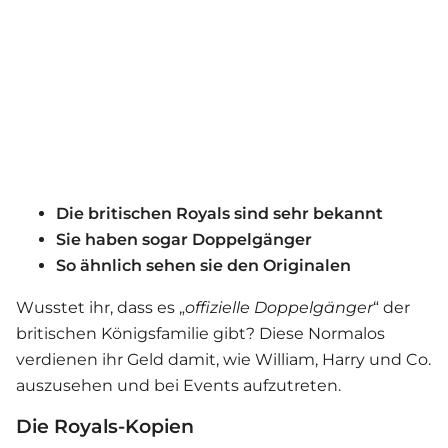
Die britischen Royals sind sehr bekannt
Sie haben sogar Doppelgänger
So ähnlich sehen sie den Originalen
Wusstet ihr, dass es „
offizielle Doppelgänger
“ der
britischen Königsfamilie gibt? Diese Normalos
verdienen ihr Geld damit, wie William, Harry und Co.
auszusehen und bei Events aufzutreten.
Die Royals-Kopien