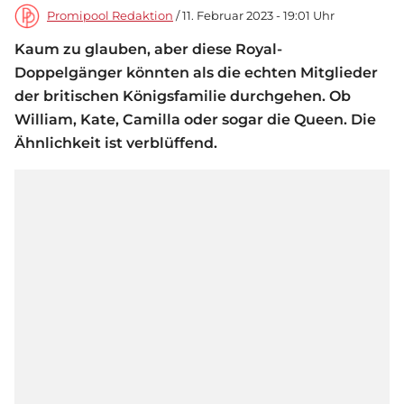
Promipool Redaktion
/ 11. Februar 2023 - 19:01 Uhr
Kaum zu glauben, aber diese Royal-
Doppelgänger könnten als die echten Mitglieder
der britischen Königsfamilie durchgehen. Ob
William, Kate, Camilla oder sogar die Queen. Die
Ähnlichkeit ist verblüffend.