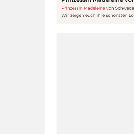
Prinzessin Madeleine
von Schweden
Wir zeigen euch ihre schönsten Lo