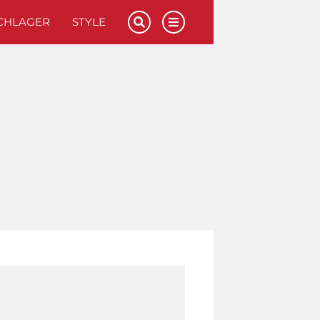
CHLAGER
STYLE