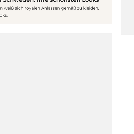
 weiß sich royalen Anlässen gemäß zu kleiden.
oks.