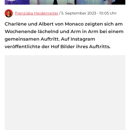
Franziska Heidenreiter
/ 5. September 2023 - 10:05 Uhr
Charlène und Albert von Monaco zeigten sich am
Wochenende lächelnd und Arm in Arm bei einem
gemeinsamen Auftritt. Auf Instagram
veröffentlichte der Hof Bilder ihres Auftritts.