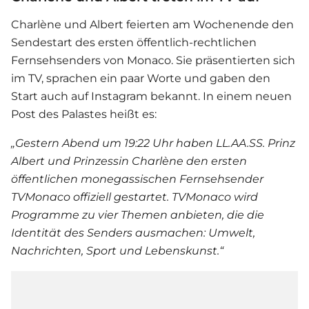
Charlène und Albert feierten am Wochenende den
Sendestart des ersten öffentlich-rechtlichen
Fernsehsenders von Monaco. Sie präsentierten sich
im TV, sprachen ein paar Worte und gaben den
Start auch auf Instagram bekannt. In einem neuen
Post des Palastes heißt es:
„Gestern Abend um 19:22 Uhr haben LL.AA.SS. Prinz
Albert und Prinzessin Charlène den ersten
öffentlichen monegassischen Fernsehsender
TVMonaco offiziell gestartet. TVMonaco wird
Programme zu vier Themen anbieten, die die
Identität des Senders ausmachen: Umwelt,
Nachrichten, Sport und Lebenskunst.“