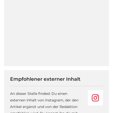
Empfohlener externer Inhalt
An dieser Stelle findest Du einen
externen Inhalt von Instagram, der den
Artikel ergänzt und von der Redaktion