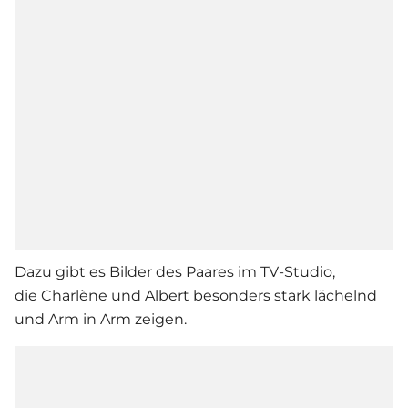
Dazu gibt es Bilder des Paares im TV-Studio,
die Charlène und Albert besonders stark lächelnd
und Arm in Arm zeigen.