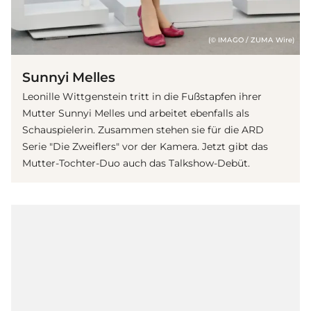
(© IMAGO / ZUMA Wire)
Sunnyi Melles
Leonille Wittgenstein tritt in die Fußstapfen ihrer
Mutter Sunnyi Melles und arbeitet ebenfalls als
Schauspielerin. Zusammen stehen sie für die ARD
Serie "Die Zweiflers" vor der Kamera. Jetzt gibt das
Mutter-Tochter-Duo auch das Talkshow-Debüt.