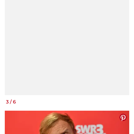
3
/
6