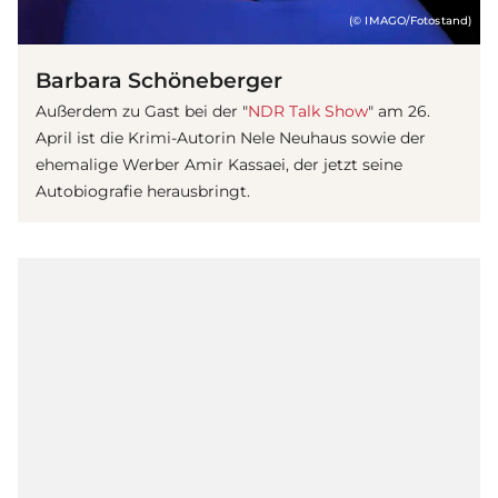
(© IMAGO/Fotostand)
Barbara Schöneberger
Außerdem zu Gast bei der "
NDR Talk Show
" am 26.
April ist die Krimi-Autorin Nele Neuhaus sowie der
ehemalige Werber Amir Kassaei, der jetzt seine
Autobiografie herausbringt.