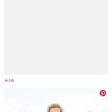
4
/
6