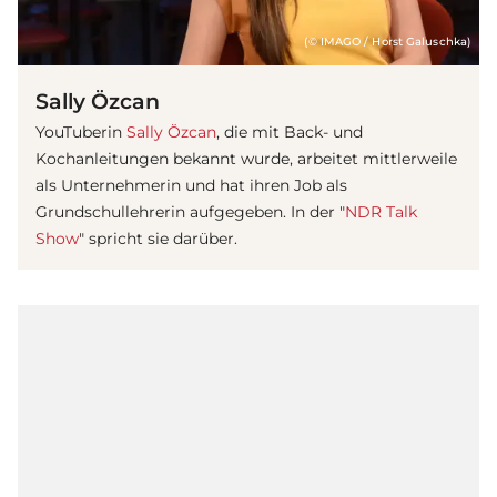
(© IMAGO / Horst Galuschka)
Sally Özcan
YouTuberin
Sally Özcan
, die mit Back- und
Kochanleitungen bekannt wurde, arbeitet mittlerweile
als Unternehmerin und hat ihren Job als
Grundschullehrerin aufgegeben. In der "
NDR Talk
Show
" spricht sie darüber.