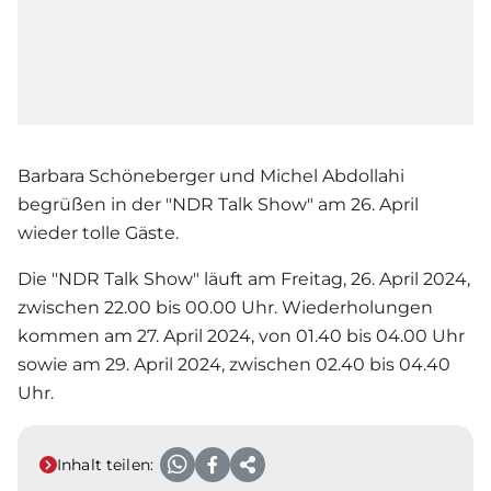
Barbara Schöneberger und Michel Abdollahi
begrüßen in der "NDR Talk Show" am 26. April
wieder tolle Gäste.
Die "NDR Talk Show" läuft am Freitag, 26. April 2024,
zwischen 22.00 bis 00.00 Uhr. Wiederholungen
kommen am 27. April 2024, von 01.40 bis 04.00 Uhr
sowie am 29. April 2024, zwischen 02.40 bis 04.40
Uhr.
Inhalt teilen: