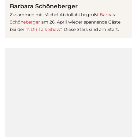
Barbara Schöneberger
Zusammen mit Michel Abdollahi begrüßt
Barbara
Schöneberger
am 26. April wieder spannende Gäste
bei der "
NDR Talk Show
". Diese Stars sind am Start.