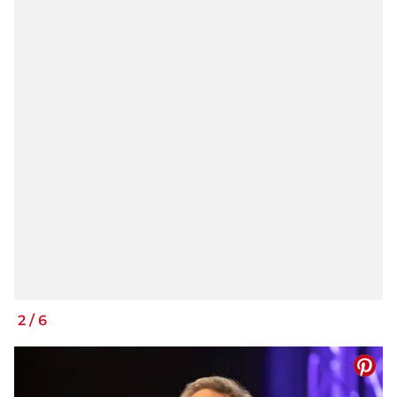
2
/
6