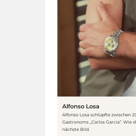
Alfonso Losa
Alfonso Losa schlüpfte zwischen 20
Gastronoms „Carlos Garcia“. Wie de
nächste Bild.