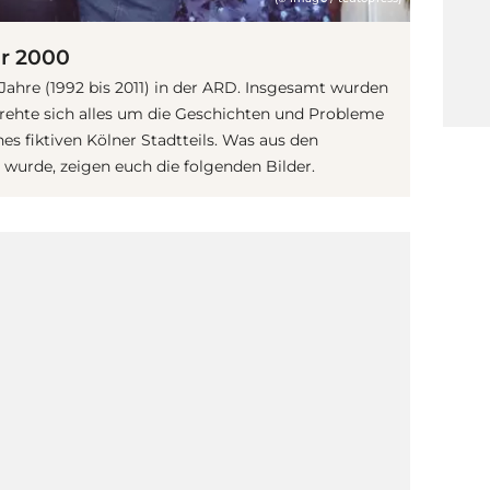
hr 2000
 Jahre (1992 bis 2011) in der ARD. Insgesamt wurden
drehte sich alles um die Geschichten und Probleme
es fiktiven Kölner Stadtteils. Was aus den
 wurde, zeigen euch die folgenden Bilder.