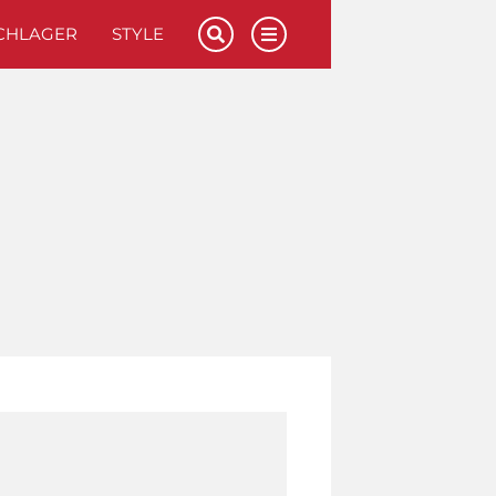
CHLAGER
STYLE