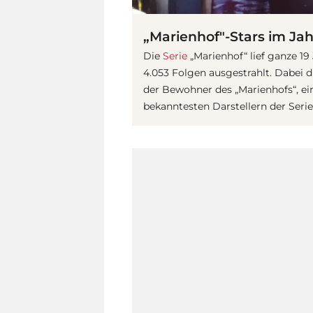
„Marienhof"-Stars im Ja
Die
Serie
„Marienhof“ lief ganze 19
4.053 Folgen ausgestrahlt. Dabei 
der Bewohner des „Marienhofs“, ein
bekanntesten Darstellern der Serie