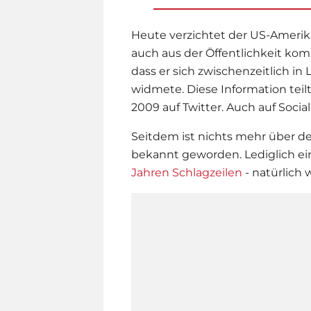
Heute verzichtet der US-Amerik
auch aus der Öffentlichkeit kom
dass er sich zwischenzeitlich i
widmete. Diese Information teil
2009 auf Twitter. Auch auf Social
Seitdem ist nichts mehr über d
bekannt geworden. Lediglich e
Jahren Schlagzeilen
- natürlich 