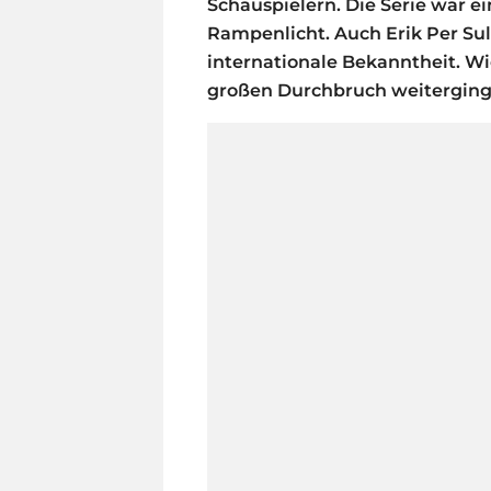
Schauspielern. Die Serie war ein
Rampenlicht. Auch Erik Per Sul
internationale Bekanntheit. Wi
großen Durchbruch weiterging, 