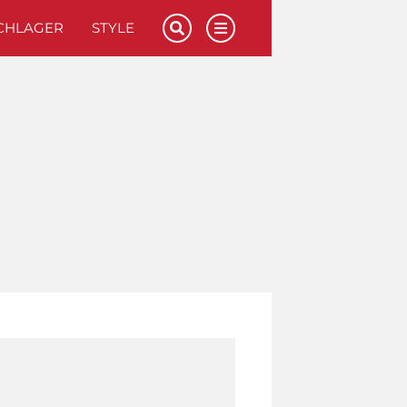
CHLAGER
STYLE